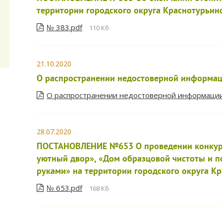
территории городского округа Краснотурьин
№ 383.pdf
110 Кб
21.10.2020
О распространении недостоверной информа
О распространении недостоверной информации
28.07.2020
ПОСТАНОВЛЕНИЕ №653 О проведении конкурс
уютный двор», «Дом образцовой чистоты и п
руками» на территории городского округа К
№ 653.pdf
168 Кб