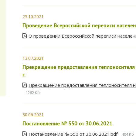
25.10.2021
Проведение Всероссийской переписи населе
О проведении Всероссийской переписи населен
13.07.2021
Прекращение предоставления теплоносителя 
г.
Прекращение предоставления теплоносителя на
1262 Кб
30.06.2021
Постановление № 550 от 30.06.2021
Постановление № 550 от 30.06.2021.pdf
404 Кб