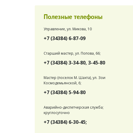
Полезные телефоны
Управление, ул. Микова, 10
+7 (34384) 6-87-09
Старший мастер, ул. Попова, 66;
+7 (34384) 3-34-80, 3-45-80
Мастер (поселок М. Шахта), ул. Зои
Космодемьянской, 6;
+7 (34384) 5-94-80
Аварийно-диспетчерская служба;
круглосуточно
+7 (34384) 6-30-45;