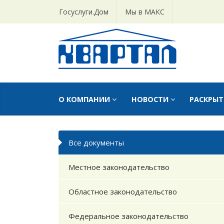
Госуслуги.Дом
Мы в МАКС
О КОМПАНИИ
НОВОСТИ
РАСКРЫ
Все документы
Местное законодательство
Областное законодательство
Федеральное законодательство