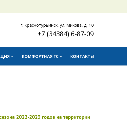
г. Краснотурьинск, ул. Микова, д. 10
+7 (34384) 6-87-09
АЦИЯ
КОМФОРТНАЯ ГС
КОНТАКТЫ
сезона 2022-2023 годов на территории