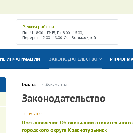
Режим работы
Пн - Чт
8:00 - 17:15,
Пт
8:00 - 16:00,
Перерыв
12:00 - 13:00,
Сб - Вс
выходной
ТИЕ ИНФОРМАЦИИ
ЗАКОНОДАТЕЛЬСТВО
ИНФОРМ
Документы
Главная
Законодательство
10.05.2023
Постановление Об окончании отопительного 
городского округа Краснотурьинск