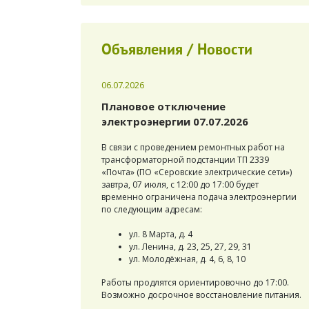
Объявления / Новости
06.07.2026
Плановое отключение
электроэнергии 07.07.2026
В связи с проведением ремонтных работ на
трансформаторной подстанции ТП 2339
«Почта» (ПО «Серовские электрические сети»)
завтра, 07 июля, с 12:00 до 17:00 будет
временно ограничена подача электроэнергии
по следующим адресам:
ул. 8 Марта, д. 4
ул. Ленина, д. 23, 25, 27, 29, 31
ул. Молодёжная, д. 4, 6, 8, 10
Работы продлятся ориентировочно до 17:00.
Возможно досрочное восстановление питания.