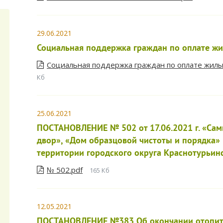
29.06.2021
Социальная поддержка граждан по оплате ж
Социальная поддержка граждан по оплате жилы
Кб
25.06.2021
ПОСТАНОВЛЕНИЕ № 502 от 17.06.2021 г. «Са
двор», «Дом образцовой чистоты и порядка»
территории городского округа Краснотурьин
№ 502.pdf
165 Кб
12.05.2021
ПОСТАНОВЛЕНИЕ №383 Об окончании отопите