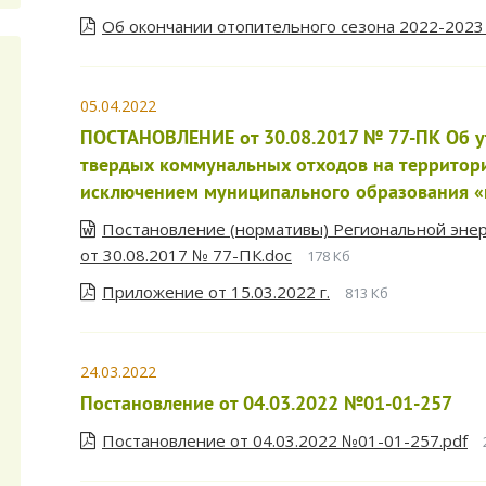
Об окончании отопительного сезона 2022-2023 
05.04.2022
ПОСТАНОВЛЕНИЕ от 30.08.2017 № 77-ПК Об у
твердых коммунальных отходов на территори
исключением муниципального образования «
Постановление (нормативы) Региональной энер
от 30.08.2017 № 77-ПК.doc
178 Кб
Приложение от 15.03.2022 г.
813 Кб
24.03.2022
Постановление от 04.03.2022 №01-01-257
Постановление от 04.03.2022 №01-01-257.pdf