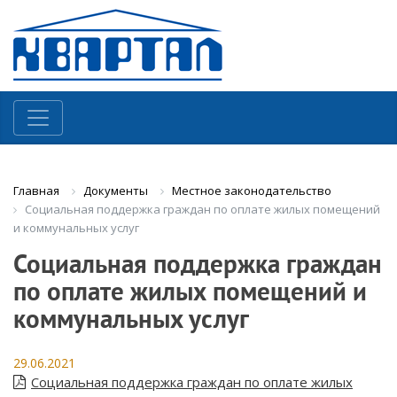
Документы
Местное законодательство
Главная
Социальная поддержка граждан по оплате жилых помещений
и коммунальных услуг
Социальная поддержка граждан
по оплате жилых помещений и
коммунальных услуг
29.06.2021
Социальная поддержка граждан по оплате жилых