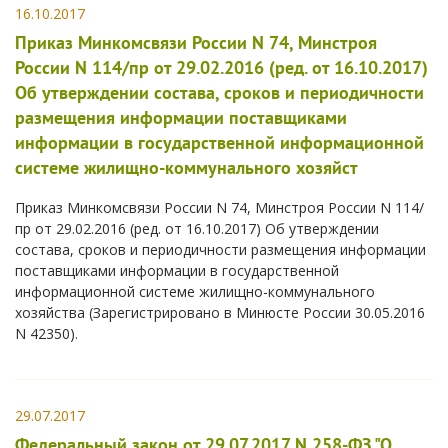
16.10.2017
Приказ Минкомсвязи России N 74, Минстроя
России N 114/пр от 29.02.2016 (ред. от 16.10.2017)
Об утверждении состава, сроков и периодичности
размещения информации поставщиками
информации в государственной информационной
системе жилищно-коммунального хозяйст
Приказ Минкомсвязи России N 74, Минстроя России N 114/
пр от 29.02.2016 (ред. от 16.10.2017) Об утверждении
состава, сроков и периодичности размещения информации
поставщиками информации в государственной
информационной системе жилищно-коммунального
хозяйства (Зарегистрировано в Минюсте России 30.05.2016
N 42350).
29.07.2017
Федеральный закон от 29.07.2017 N 258-ФЗ "О