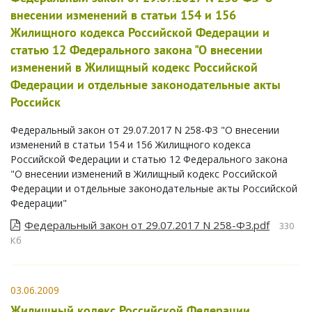
внесении изменений в статьи 154 и 156
Жилищного кодекса Российской Федерации и
статью 12 Федерального закона "О внесении
изменений в Жилищный кодекс Российской
Федерации и отдельные законодательные акты
Российск
Федеральный закон от 29.07.2017 N 258-ФЗ "О внесении
изменений в статьи 154 и 156 Жилищного кодекса
Российской Федерации и статью 12 Федерального закона
"О внесении изменений в Жилищный кодекс Российской
Федерации и отдельные законодательные акты Российской
Федерации"
Федеральный закон от 29.07.2017 N 258-ФЗ.pdf
330
Кб
03.06.2009
Жилищный кодекс Российской Федерации