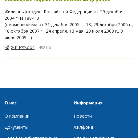
Жилищный кодекс Российской Федерации от 29 декабря
2004 г. N 188-ФЗ
(с изменениями от 31 декабря 2005 г., 18, 29 декабря 2006 г.,
18 октября 2007 г., 24 апреля, 13 мая, 23 июля 2008 г., 3
июня 2009 г.)
ЖК РФ.doc
498 Кб
О нас
Информация
О компании
Новости
Документы
Ж
илфонд