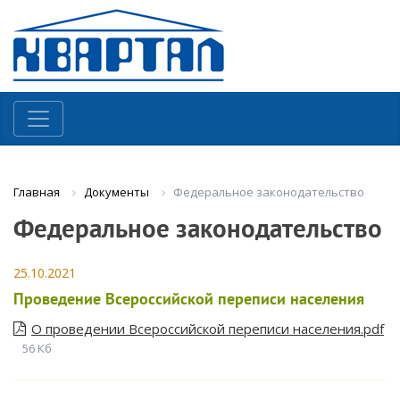
Документы
Федеральное законодательство
Главная
Федеральное законодательство
25.10.2021
Проведение Всероссийской переписи населения
О проведении Всероссийской переписи населения.pdf
56 Кб