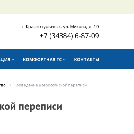
г. Краснотурьинск, ул. Микова, д. 10
+7 (34384) 6-87-09
АЦИЯ
КОМФОРТНАЯ ГС
КОНТАКТЫ
тво
Проведение Всероссийской переписи
кой переписи