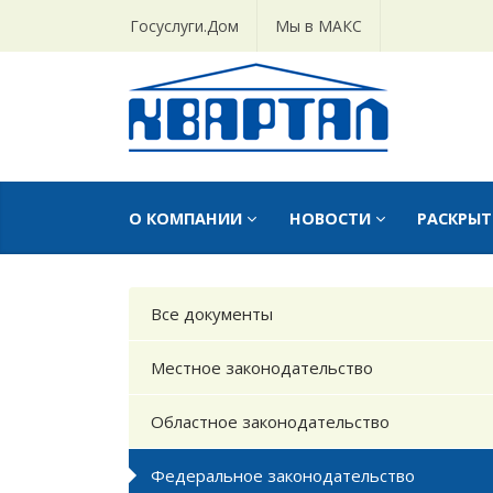
Госуслуги.Дом
Мы в МАКС
О КОМПАНИИ
НОВОСТИ
РАСКРЫ
Все документы
Местное законодательство
Областное законодательство
Федеральное законодательство