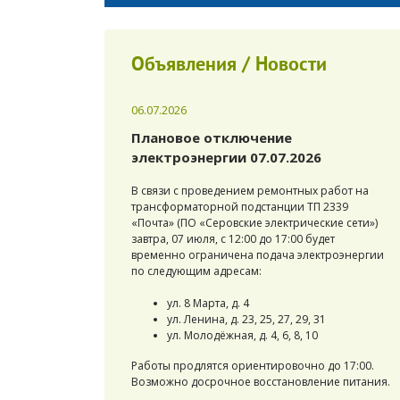
Объявления / Новости
06.07.2026
Плановое отключение
электроэнергии 07.07.2026
В связи с проведением ремонтных работ на
трансформаторной подстанции ТП 2339
«Почта» (ПО «Серовские электрические сети»)
завтра, 07 июля, с 12:00 до 17:00 будет
временно ограничена подача электроэнергии
по следующим адресам:
ул. 8 Марта, д. 4
ул. Ленина, д. 23, 25, 27, 29, 31
ул. Молодёжная, д. 4, 6, 8, 10
Работы продлятся ориентировочно до 17:00.
Возможно досрочное восстановление питания.