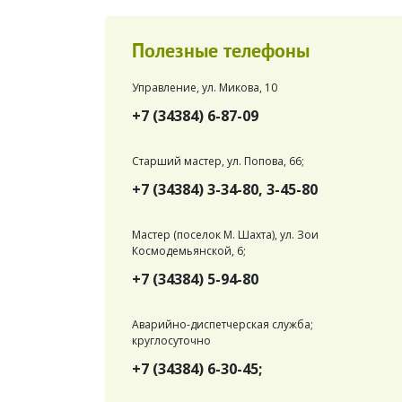
Полезные телефоны
Управление, ул. Микова, 10
+7 (34384) 6-87-09
Старший мастер, ул. Попова, 66;
+7 (34384) 3-34-80, 3-45-80
Мастер (поселок М. Шахта), ул. Зои
Космодемьянской, 6;
+7 (34384) 5-94-80
Аварийно-диспетчерская служба;
круглосуточно
+7 (34384) 6-30-45;