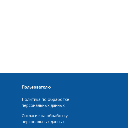
Пользователю
Политика по обработке
персональных данных
Согласие на обработку
персональных данных