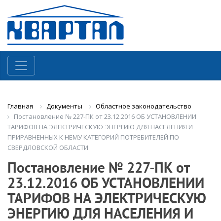
Документы
Областное законодательство
Главная
Постановление № 227-ПК от 23.12.2016 ОБ УСТАНОВЛЕНИИ
ТАРИФОВ НА ЭЛЕКТРИЧЕСКУЮ ЭНЕРГИЮ ДЛЯ НАСЕЛЕНИЯ И
ПРИРАВНЕННЫХ К НЕМУ КАТЕГОРИЙ ПОТРЕБИТЕЛЕЙ ПО
СВЕРДЛОВСКОЙ ОБЛАСТИ
Постановление № 227-ПК от
23.12.2016 ОБ УСТАНОВЛЕНИИ
ТАРИФОВ НА ЭЛЕКТРИЧЕСКУЮ
ЭНЕРГИЮ ДЛЯ НАСЕЛЕНИЯ И