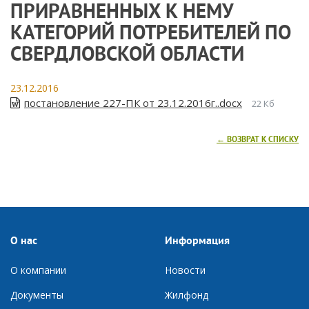
ПРИРАВНЕННЫХ К НЕМУ
КАТЕГОРИЙ ПОТРЕБИТЕЛЕЙ ПО
СВЕРДЛОВСКОЙ ОБЛАСТИ
23.12.2016
постановление 227-ПК от 23.12.2016г..docx
22 Кб
← ВОЗВРАТ К СПИСКУ
О нас
Информация
О компании
Новости
Документы
Ж
илфонд