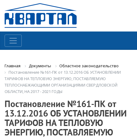
Документы
Областное законодательство
Главная
Постановление №161-ПК от 13.12.2016 ОБ УСТАНОВЛЕНИИ
ТАРИФОВ НА ТЕПЛОВУЮ ЭНЕРГИЮ, ПОСТАВЛЯЕМУЮ
ТЕПЛОСНАБЖАЮЩИМИ ОРГАНИЗАЦИЯМИ СВЕРДЛОВСКОЙ
ОБЛАСТИ, НА 2017 - 2021 ГОДЫ
Постановление №161-ПК от
13.12.2016 ОБ УСТАНОВЛЕНИИ
ТАРИФОВ НА ТЕПЛОВУЮ
ЭНЕРГИЮ, ПОСТАВЛЯЕМУЮ