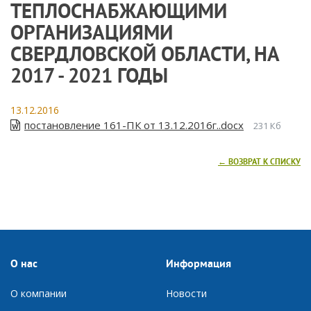
ТЕПЛОСНАБЖАЮЩИМИ
ОРГАНИЗАЦИЯМИ
СВЕРДЛОВСКОЙ ОБЛАСТИ, НА
2017 - 2021 ГОДЫ
13.12.2016
постановление 161-ПК от 13.12.2016г..docx
231 Кб
← ВОЗВРАТ К СПИСКУ
О нас
Информация
О компании
Новости