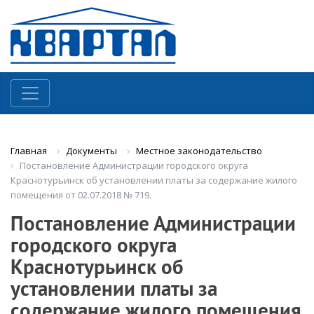
Документы
Местное законодательство
Главная
Постановление Администрации городского округа
Краснотурьинск об установлении платы за содержание жилого
помещения от 02.07.2018 № 719.
Постановление Администрации
городского округа
Краснотурьинск об
установлении платы за
содержание жилого помещения