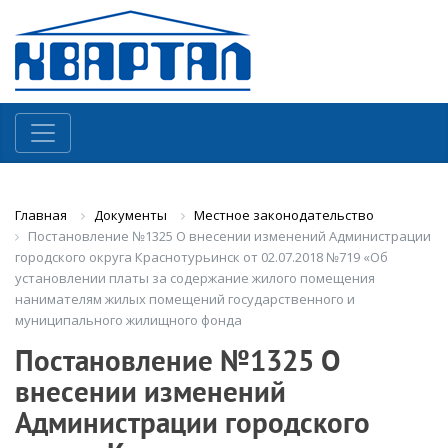
Документы
Местное законодательство
Главная
Постановление №1325 О внесении изменений Администрации
городского округа Краснотурьинск от 02.07.2018 №719 «Об
установлении платы за содержание жилого помещения
нанимателям жилых помещений государственного и
муниципального жилищного фонда
Постановление №1325 О
внесении изменений
Администрации городского