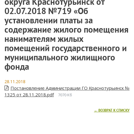
округа Краснотурьинск от
02.07.2018 №719 «Об
установлении платы за
содержание жилого помещения
нанимателям жилых
помещений государственного и
муниципального жилищного
фонда
28.11.2018
Постановление Администрации ГО Краснотурьинск №
1325 от 28.11.2018.pdf
7070 Кб
← ВОЗВРАТ К СПИСКУ