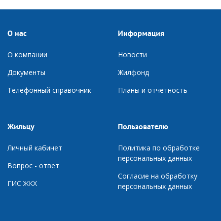
О нас
Информация
О компании
Новости
Документы
Ж
илфонд
Телефонный справочник
П
ланы и отчетность
Жильцу
Пользователю
Личный кабинет
Политика по обработке
персональных данных
Вопрос - ответ
Согласие на обработку
ГИС ЖКХ
персональных данных