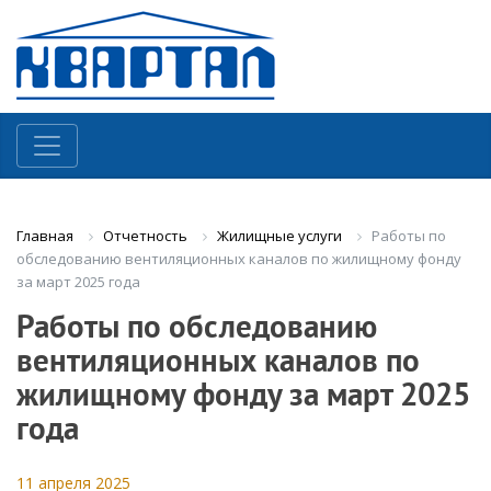
Отчетность
Жилищные услуги
Работы по
Главная
обследованию вентиляционных каналов по жилищному фонду
за март 2025 года
Работы по обследованию
вентиляционных каналов по
жилищному фонду за март 2025
года
11 апреля 2025