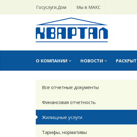
Госуслуги.Дом
Мы в МАКС
О КОМПАНИИ
НОВОСТИ
РАСКРЫ
Все отчетные документы
Финансовая отчетность
Жилищные услуги
Тарифы, нормативы