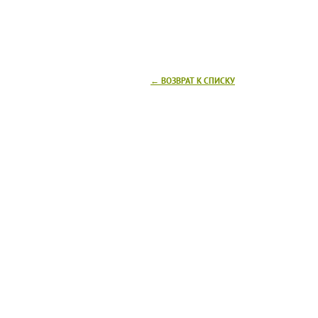
← ВОЗВРАТ К СПИСКУ