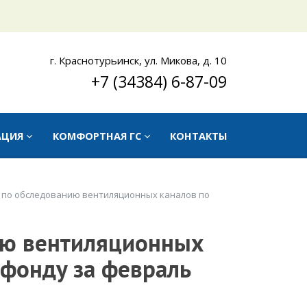
г. Краснотурьинск, ул. Микова, д. 10
+7 (34384) 6-87-09
АЦИЯ
КОМФОРТНАЯ ГС
КОНТАКТЫ
 по обследованию вентиляционных каналов по
ию вентиляционных
фонду за февраль