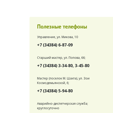
Полезные телефоны
Управление, ул. Микова, 10
+7 (34384) 6-87-09
Старший мастер, ул. Попова, 66;
+7 (34384) 3-34-80, 3-45-80
Мастер (поселок М. Шахта), ул. Зои
Космодемьянской, 6;
+7 (34384) 5-94-80
Аварийно-диспетчерская служба;
круглосуточно