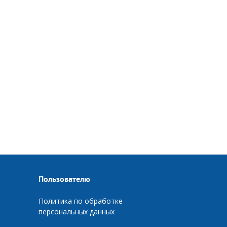
Пользователю
Политика по обработке
персональных данных