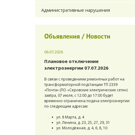
Административные нарушения
Объявления / Новости
06.07.2026
Плановое отключение
электроэнергии 07.07.2026
В связи с проведением ремонтных работ на
трансформаторной подстанции ТП 2339
«Почта» (ПО «Серовские электрические сети»)
завтра, 07 июля, с 12:00 до 17:00 будет
временно ограничена подача электроэнергии
по следующим адресам:
ул. 8 Марта, д. 4
ул. Ленина, д. 23, 25, 27, 29, 31
ул. Молодёжная, д. 4, 6, 8, 10