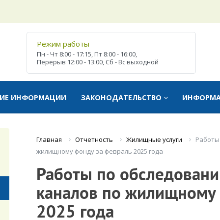
Режим работы
Пн - Чт
8:00 - 17:15,
Пт
8:00 - 16:00,
Перерыв
12:00 - 13:00,
Сб - Вс
выходной
ТИЕ ИНФОРМАЦИИ
ЗАКОНОДАТЕЛЬСТВО
ИНФОРМ
Отчетность
Жилищные услуги
Работы
Главная
жилищному фонду за февраль 2025 года
Работы по обследован
каналов по жилищному 
2025 года