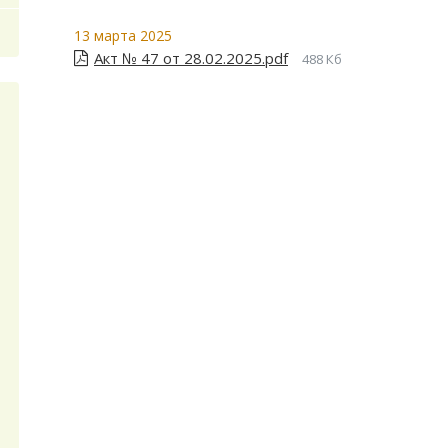
13 марта 2025
Акт № 47 от 28.02.2025.pdf
488 Кб