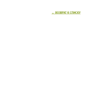
← ВОЗВРАТ К СПИСКУ