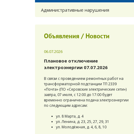
Административные нарушения
Объявления / Новости
06.07.2026
Плановое отключение
электроэнергии 07.07.2026
В связи с проведением ремонтных работ на
трансформаторной подстанции ТП 2339
«Почта» (ПО «Серовские электрические сети»)
завтра, 07 июля, с 12:00 до 17:00 будет
временно ограничена подача электроэнергии
по следующим адресам:
ул. 8 Марта, д. 4
ул. Ленина, д. 23, 25, 27, 29, 31
ул. Молодёжная, д. 4, 6, 8, 10