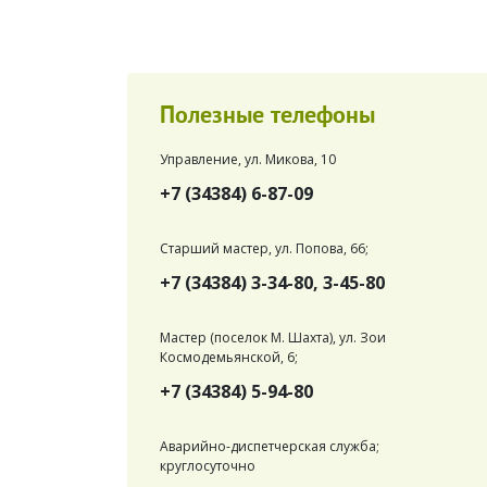
Полезные телефоны
Управление, ул. Микова, 10
+7 (34384) 6-87-09
Старший мастер, ул. Попова, 66;
+7 (34384) 3-34-80, 3-45-80
Мастер (поселок М. Шахта), ул. Зои
Космодемьянской, 6;
+7 (34384) 5-94-80
Аварийно-диспетчерская служба;
круглосуточно