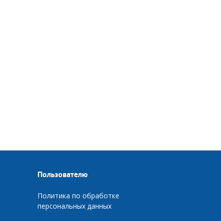
Пользователю
Политика по обработке
персональных данных