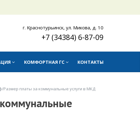
г. Краснотурьинск, ул. Микова, д. 10
+7 (34384) 6-87-09
АЦИЯ
КОМФОРТНАЯ ГС
КОНТАКТЫ
ф/Размер платы за коммунальные услуги в МКД
 коммунальные