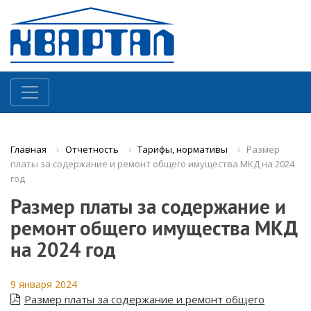
Отчетность
Тарифы, нормативы
Размер
Главная
платы за содержание и ремонт общего имущества МКД на 2024
год
Размер платы за содержание и
ремонт общего имущества МКД
на 2024 год
9 января 2024
Размер платы за содержание и ремонт общего