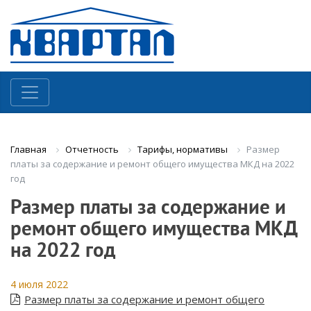
Отчетность
Тарифы, нормативы
Размер
Главная
платы за содержание и ремонт общего имущества МКД на 2022
год
Размер платы за содержание и
ремонт общего имущества МКД
на 2022 год
4 июля 2022
Размер платы за содержание и ремонт общего