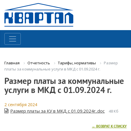
Отчетность
Тарифы, нормативы
Размер
Главная
платы за коммунальные услуги в МКД с 01.09.2024 г.
Размер платы за коммунальные
услуги в МКД с 01.09.2024 г.
2 сентября 2024
Размер платы за КУ в МКД с 01.09.2024г..doc
48 Кб
← ВОЗВРАТ К СПИСКУ