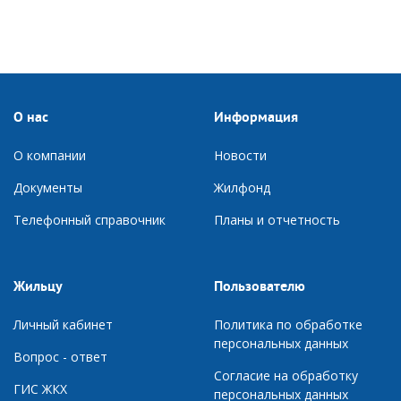
О нас
Информация
О компании
Новости
Документы
Ж
илфонд
Телефонный справочник
П
ланы и отчетность
Жильцу
Пользователю
Личный кабинет
Политика по обработке
персональных данных
Вопрос - ответ
Согласие на обработку
ГИС ЖКХ
персональных данных