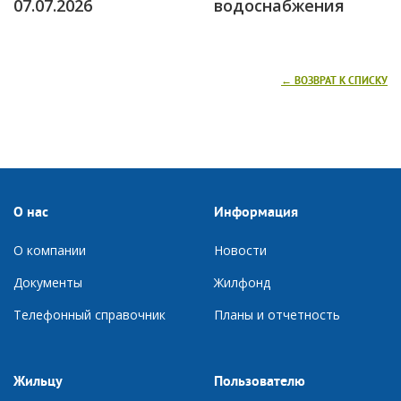
07.07.2026
водоснабжения
← ВОЗВРАТ К СПИСКУ
О нас
Информация
О компании
Новости
Документы
Ж
илфонд
Телефонный справочник
П
ланы и отчетность
Жильцу
Пользователю