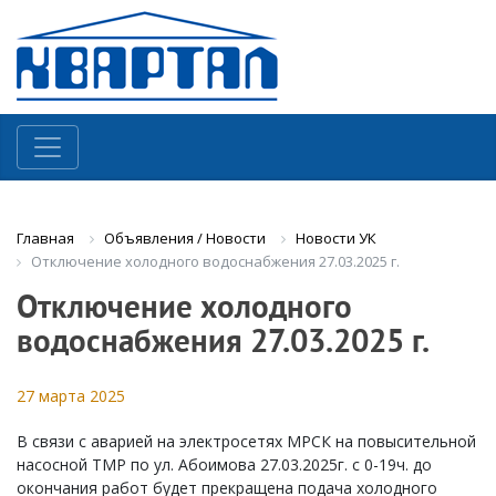
Объявления / Новости
Новости УК
Главная
Отключение холодного водоснабжения 27.03.2025 г.
Отключение холодного
водоснабжения 27.03.2025 г.
27 марта 2025
В связи с аварией на электросетях МРСК на повысительной
насосной ТМР по ул. Абоимова 27.03.2025г. с 0-19ч. до
окончания работ будет прекращена подача холодного