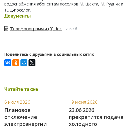
водоснабжения абонентам поселков М. Шахта, М. Рудник и
ТЭЦ-поселок.
Документы
Телефонограммы (9).doc
235 Кб
Поделитесь с друзьями в социальных сетях
Читайте также
6 июля 2026
19 июня 2026
Плановое
23.06.2026
отключение
прекратится подача
электроэнергии
холодного