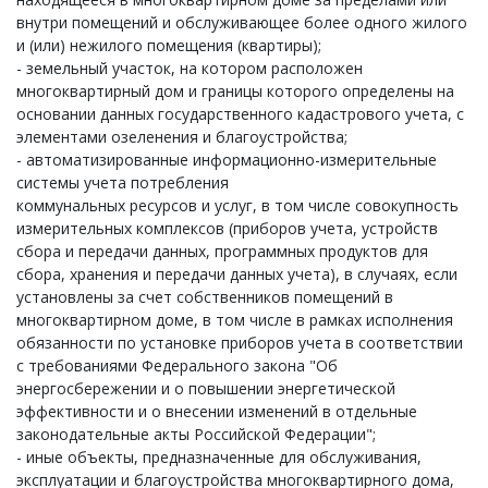
внутри помещений и обслуживающее более одного жилого
и (или) нежилого помещения (квартиры);
- земельный участок, на котором расположен
многоквартирный дом и границы которого определены на
основании данных государственного кадастрового учета, с
элементами озеленения и благоустройства;
- автоматизированные информационно-измерительные
системы учета потребления
коммунальных ресурсов и услуг, в том числе совокупность
измерительных комплексов (приборов учета, устройств
сбора и передачи данных, программных продуктов для
сбора, хранения и передачи данных учета), в случаях, если
установлены за счет собственников помещений в
многоквартирном доме, в том числе в рамках исполнения
обязанности по установке приборов учета в соответствии
с требованиями Федерального закона "Об
энергосбережении и о повышении энергетической
эффективности и о внесении изменений в отдельные
законодательные акты Российской Федерации";
- иные объекты, предназначенные для обслуживания,
эксплуатации и благоустройства многоквартирного дома,