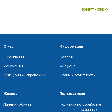
← ВОЗВРАТ К СПИСКУ
О нас
Информация
О компании
Новости
Документы
Ж
илфонд
Телефонный справочник
П
ланы и отчетность
Жильцу
Пользователю
Личный кабинет
Политика по обработке
персональных данных