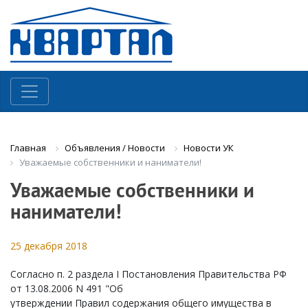
Объявления / Новости
Новости УК
Главная
Уважаемые собственники и наниматели!
Уважаемые собственники и
наниматели!
25 декабря 2018
Согласно п. 2 раздела I Постановления Правительства РФ
от 13.08.2006 N 491 "Об
утверждении Правил содержания общего имущества в