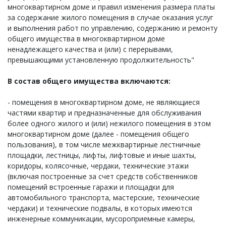
многоквартирном доме и правил изменения размера платы
за содержание жилого помещения в случае оказания услуг
и выполнения работ по управлению, содержанию и ремонту
общего имущества в многоквартирном доме
ненадлежащего качества и (или) с перерывами,
превышающими установленную продолжительность"
В состав общего имущества включаются:
- помещения в многоквартирном доме, не являющиеся
частями квартир и предназначенные для обслуживания
более одного жилого и (или) нежилого помещения в этом
многоквартирном доме (далее - помещения общего
пользования), в том числе межквартирные лестничные
площадки, лестницы, лифты, лифтовые и иные шахты,
коридоры, колясочные, чердаки, технические этажи
(включая построенные за счет средств собственников
помещений встроенные гаражи и площадки для
автомобильного транспорта, мастерские, технические
чердаки) и технические подвалы, в которых имеются
инженерные коммуникации, мусороприемные камеры,