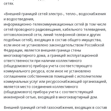
сетях.
«Внешней границей сетей электро-, тепло-, водоснабжения
и водоотведения,
информационно-телекоммуникационных сетей (в том числе
сетей проводного радиовещания, кабельного телевидения,
оптоволоконной сети, линий телефонной связи и других
подобных сетей), входящих в состав общего имущества,
если иное не установлено законодательством Российской
Федерации, является внешняя граница стены
многоквартирного дома, а границей эксплуатационной
ответственности при наличии коллективного
(общедомового) прибора учета соответствующего
коммунального ресурса, если иное не установлено
соглашением собственников помещений с исполнителем
коммунальных услуг или ресурсоснабжающей организацией,
является место соединения коллективного
(общедомового) прибора учета с соответствующей
инженерной сетью, входящей в многоквартирный дом.
Внешней границей сетей газоснабжения, входящих в состав