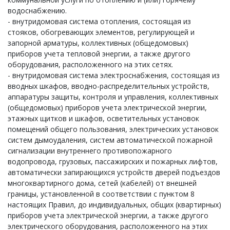
водоснабжению.
- внутридомовая система отопления, состоящая из
стояков, обогревающих элементов, регулирующей и
запорной арматуры, коллективных (общедомовых)
приборов учета тепловой энергии, а также другого
оборудования, расположенного на этих сетях.
- внутридомовая система электроснабжения, состоящая из
вводных шкафов, вводно-распределительных устройств,
аппаратуры защиты, контроля и управления, коллективных
(общедомовых) приборов учета электрической энергии,
этажных щитков и шкафов, осветительных установок
помещений общего пользования, электрических установок
систем дымоудаления, систем автоматической пожарной
сигнализации внутреннего противопожарного
водопровода, грузовых, пассажирских и пожарных лифтов,
автоматически запирающихся устройств дверей подъездов
многоквартирного дома, сетей (кабелей) от внешней
границы, установленной в соответствии с пунктом 8
настоящих Правил, до индивидуальных, общих (квартирных)
приборов учета электрической энергии, а также другого
электрического оборудования, расположенного на этих