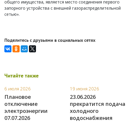
общего имущества, является место соединения первого
запорного устройства с внешней газораспределительной
сетью».
Поделитесь с друзьями в социальных сетях
Читайте также
6 июля 2026
19 июня 2026
Плановое
23.06.2026
отключение
прекратится подача
электроэнергии
холодного
07.07.2026
водоснабжения