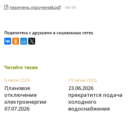
перечень поручений.pdf
441 Кб
Поделитесь с друзьями в социальных сетях
Читайте также
6 июля 2026
19 июня 2026
Плановое
23.06.2026
отключение
прекратится подача
электроэнергии
холодного
07.07.2026
водоснабжения