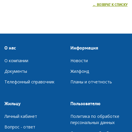
← ВОЗВРАТ К СПИСКУ
О нас
Информация
О компании
Новости
Документы
Ж
илфонд
Телефонный справочник
П
ланы и отчетность
Жильцу
Пользователю
Личный кабинет
Политика по обработке
персональных данных
Вопрос - ответ