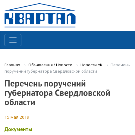
Объявления / Новости
Новости УК
Перечень
Главная
поручений губернатора Свердловской области
Перечень поручений
губернатора Свердловской
области
15 мая 2019
Документы