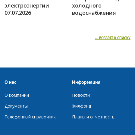
электроэнергии
холодного
07.07.2026
водоснабжения
← ВОЗВРАТ К СПИСКУ
О нас
Информация
О компании
Новости
Документы
Ж
илфонд
Телефонный справочник
П
ланы и отчетность