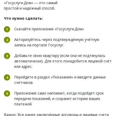
«Госуслуги.Дом» — это самый
простой и надёжный способ.
Что нужно сделать:
Скачайте приложение «Госуслуги.Дом»
Авторизуйтесь через подтверждённую учётную
запись на портале Госуслуг.
Добавьте свою квартиру (если она не подтянулась
автоматически). Для этого понадобится лицевой счёт
или адрес.
Перейдите в раздел «Показания» и введите данные
счётчиков.
Приложение само напомнит, когда подойдёт срок
передачи показаний, и сохранит историю ваших
платежей.
Важно: Все ранее заключённые договоры и лицевые счета