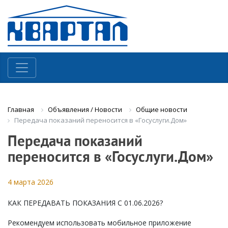
Объявления / Новости
Общие новости
Главная
Передача показаний переносится в «Госуслуги.Дом»
Передача показаний
переносится в «Госуслуги.Дом»
4 марта 2026
КАК ПЕРЕДАВАТЬ ПОКАЗАНИЯ С 01.06.2026?
Рекомендуем использовать мобильное приложение