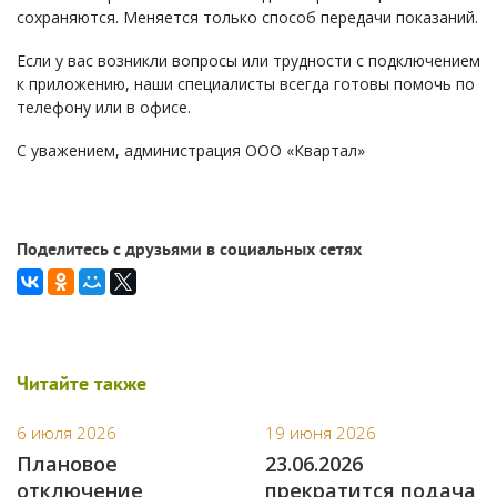
сохраняются. Меняется только способ передачи показаний.
Если у вас возникли вопросы или трудности с подключением
к приложению, наши специалисты всегда готовы помочь по
телефону или в офисе.
С уважением, администрация ООО «Квартал»
Поделитесь с друзьями в социальных сетях
Читайте также
6 июля 2026
19 июня 2026
Плановое
23.06.2026
отключение
прекратится подача