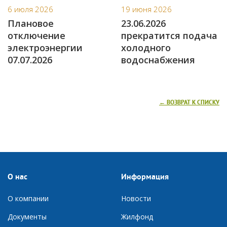
6 июля 2026
19 июня 2026
Плановое
23.06.2026
отключение
прекратится подача
электроэнергии
холодного
07.07.2026
водоснабжения
← ВОЗВРАТ К СПИСКУ
О нас
Информация
О компании
Новости
Документы
Ж
илфонд