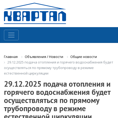
Объявления / Новости
Общие новости
Главная
29.12.2025 подача отопления и горячего водоснабжения будет
осуществляться по прямому трубопроводу в режиме
естественной циркуляции
29.12.2025 подача отопления и
горячего водоснабжения будет
осуществляться по прямому
трубопроводу в режиме
естественной циркуляции