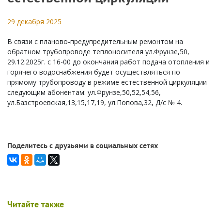
29 декабря 2025
В связи с планово-предупредительным ремонтом на
обратном трубопроводе теплоносителя ул.Фрунзе,50,
29.12.2025г. с 16-00 до окончания работ подача отопления и
горячего водоснабжения будет осуществляться по
прямому трубопроводу в режиме естественной циркуляции
следующим абонентам: ул.Фрунзе,50,52,54,56,
ул.Базстроевская,13,15,17,19, ул.Попова,32, Д/с № 4.
Поделитесь с друзьями в социальных сетях
Читайте также