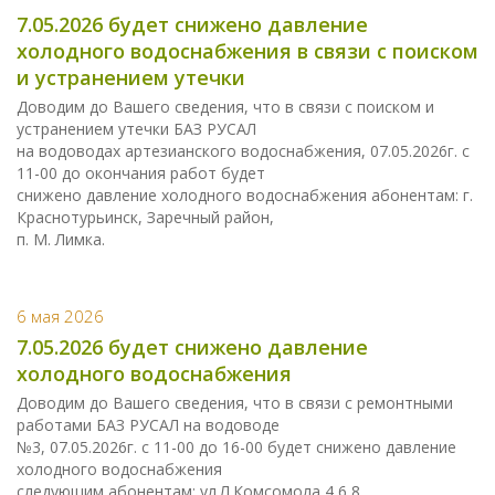
7.05.2026 будет снижено давление
холодного водоснабжения в связи с поиском
и устранением утечки
Доводим до Вашего сведения, что в связи с поиском и
устранением утечки БАЗ РУСАЛ
на водоводах артезианского водоснабжения, 07.05.2026г. с
11-00 до окончания работ будет
снижено давление холодного водоснабжения абонентам: г.
Краснотурьинск, Заречный район,
п. М. Лимка.
6 мая 2026
7.05.2026 будет снижено давление
холодного водоснабжения
Доводим до Вашего сведения, что в связи с ремонтными
работами БАЗ РУСАЛ на водоводе
№3, 07.05.2026г. с 11-00 до 16-00 будет снижено давление
холодного водоснабжения
следующим абонентам: ул.Л.Комсомола,4,6,8,