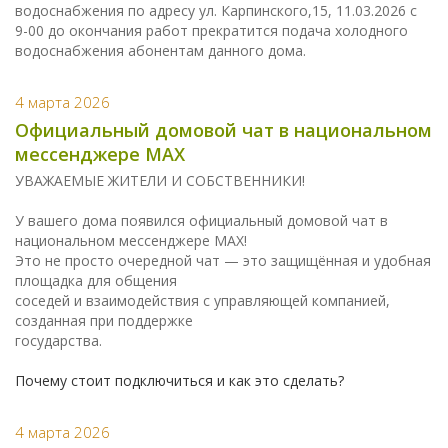
водоснабжения по адресу ул. Карпинского,15, 11.03.2026 с
9-00 до окончания работ прекратится подача холодного
водоснабжения абонентам данного дома.
4 марта 2026
Официальный домовой чат в национальном
мессенджере МАХ
УВАЖАЕМЫЕ ЖИТЕЛИ И СОБСТВЕННИКИ!
У вашего дома появился официальный домовой чат в
национальном мессенджере МАХ!
Это не просто очередной чат — это защищённая и удобная
площадка для общения
соседей и взаимодействия с управляющей компанией,
созданная при поддержке
государства.
Почему стоит подключиться и как это сделать?
4 марта 2026