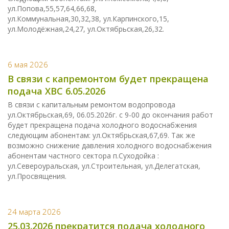
ул.Попова,55,57,64,66,68,
ул.Коммунальная,30,32,38, ул.Карпинского,15,
ул.Молодёжная,24,27, ул.Октябрьская,26,32.
6 мая 2026
В связи с капремонтом будет прекращена
подача ХВС 6.05.2026
В связи с капитальным ремонтом водопровода
ул.Октябрьская,69, 06.05.2026г. с 9-00 до окончания работ
будет прекращена подача холодного водоснабжения
следующим абонентам: ул.Октябрьская,67,69. Так же
возможно снижение давления холодного водоснабжения
абонентам частного сектора п.Суходойка :
ул.Североуральская, ул.Строительная, ул.Делегатская,
ул.Просвящения.
24 марта 2026
25.03.2026 прекратится подача холодного