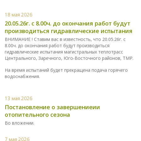
18 мая 2026
20.05.26г. с 8.00ч. до окончания работ будут
производиться гидравлические испытания
ВНИМАНИЕ ! Ставим вас в известность, что 20.05.26г. с
8.00ч. до окончания работ будут производиться
гидравлические испытания магистральных теплотрасс
Центрального, Заречного, Юго-Восточного районов, ТМР.
На время испытаний будет прекращена подача горячего
водоснабжения.
13 мая 2026
Постановление о завершениеии
отопительного сезона
Во вложении.
7 мая 2026