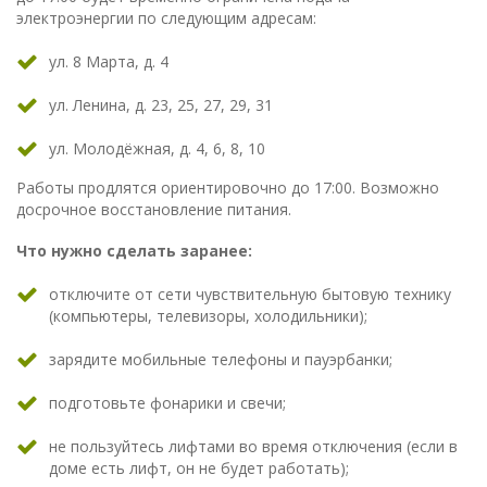
электроэнергии по следующим адресам:
ул. 8 Марта, д. 4
ул. Ленина, д. 23, 25, 27, 29, 31
ул. Молодёжная, д. 4, 6, 8, 10
Работы продлятся ориентировочно до 17:00. Возможно
досрочное восстановление питания.
Что нужно сделать заранее:
отключите от сети чувствительную бытовую технику
(компьютеры, телевизоры, холодильники);
зарядите мобильные телефоны и пауэрбанки;
подготовьте фонарики и свечи;
не пользуйтесь лифтами во время отключения (если в
доме есть лифт, он не будет работать);