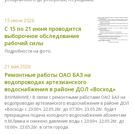
15 июня 2026
С 15 по 21 июня проводится
выборочное обследование
рабочей силы
Подробности на фото.
21 мая 2026
Ремонтные работы ОАО БАЗ на
водопроводах артезианского
водоснабжения в районе ДОЛ «Восход»
ВНИМАНИЕ ! В связи с ремонтными работами ОАО БАЗ на
водопроводах артезианского водоснабжения в районе ДОЛ
«Восход» с 23:00ч. 22.05.26г. до 07:30ч. 23.05.26г. будет
прекращена подача холодного водоснабжения абонентам
п.М.Лимка и снижено давление воды с 23:00ч. 22.05.26г. до
10:00ч. 23.05.26г. в сети города.