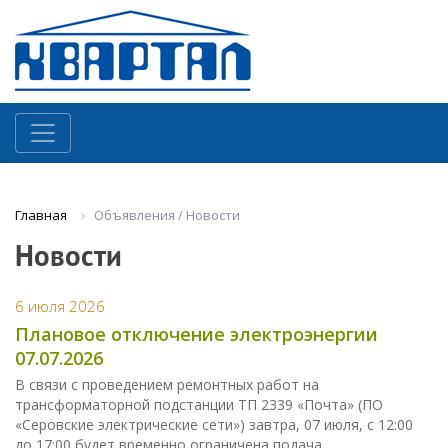
Объявления / Новости
Главная
Новости
6 июля 2026
Плановое отключение электроэнергии
07.07.2026
В связи с проведением ремонтных работ на
трансформаторной подстанции ТП 2339 «Почта» (ПО
«Серовские электрические сети») завтра, 07 июля, с 12:00
до 17:00 будет временно ограничена подача