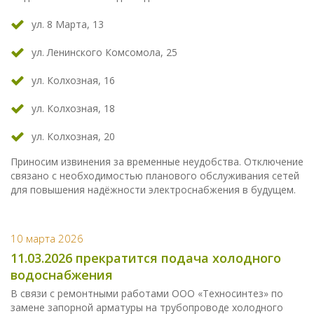
ул. 8 Марта, 13
ул. Ленинского Комсомола, 25
ул. Колхозная, 16
ул. Колхозная, 18
ул. Колхозная, 20
Приносим извинения за временные неудобства. Отключение
связано с необходимостью планового обслуживания сетей
для повышения надёжности электроснабжения в будущем.
10 марта 2026
11.03.2026 прекратится подача холодного
водоснабжения
В связи с ремонтными работами ООО «Техносинтез» по
замене запорной арматуры на трубопроводе холодного