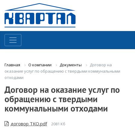
О компании
Документы
Договор на
Главная
оказание услуг по обращению с твердыми коммунальными
отходами
Договор на оказание услуг по
обращению с твердыми
коммунальными отходами
договор ТКО.pdf
2081 Кб