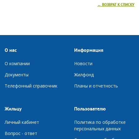
← ВОЗВРАТ К СПИСКУ
О нас
Информация
О компании
Новости
Документы
Ж
илфонд
Телефонный справочник
П
ланы и отчетность
Жильцу
Пользователю
Личный кабинет
Политика по обработке
персональных данных
Вопрос - ответ