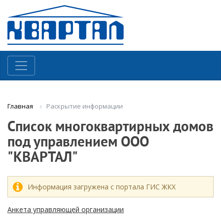
Раскрытие информации
Главная
Список многоквартирных домов
под управлением ООО
"КВАРТАЛ"
Информация загружена с портала ГИС ЖКХ
Анкета управляющей организации