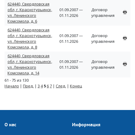
624440, Свердловская
обл, г. Краснотурьинск,
01.09.2007 —
Договор
ул. Ленинского
01.11.2026
управления
Комсомола, д. 6
624440, Свердловская
обл, г. Краснотурьинск,
01.09.2007 —
Договор
ул. Ленинского
01.11.2026
управления
Комсомола, д. 8
624440, Свердловская
обл, г. Краснотурьинск,
01.09.2007 —
Договор
ул. Ленинского
01.11.2026
управления
Комсомола, д. 14
61 - 75 из 130
Начало
|
Пред.
|
3
4
5
6
7
|
След.
|
Конец
О нас
Информация