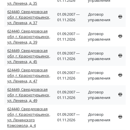
01.11.2026
управления
ул. Ленина, д. 35
624440, Свердловская
01.09.2007 —
Договор
обл, г. Краснотурьинск,
01.11.2026
управления
ул. Ленина, д. 37
624440, Свердловская
01.09.2007 —
Договор
обл, г. Краснотурьинск,
01.11.2026
управления
ул. Ленина, д. 39
624449, Свердловская
01.09.2007 —
Договор
обл, г. Краснотурьинск,
01.11.2026
управления
ул. Ленина, д. 45
624449, Свердловская
01.09.2007 —
Договор
обл, г. Краснотурьинск,
01.11.2026
управления
ул. Ленина, д. 47
624449, Свердловская
01.09.2007 —
Договор
обл, г. Краснотурьинск,
01.11.2026
управления
ул. Ленина, д. 49
624440, Свердловская
обл, г. Краснотурьинск,
01.09.2007 —
Договор
ул. Ленинского
01.11.2026
управления
Комсомола, д. 4