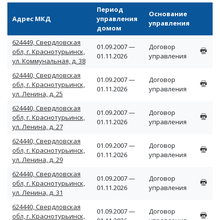
Период
Основание
Адрес МКД
управления
управления
домом
624449, Свердловская
01.09.2007 —
Договор
обл, г. Краснотурьинск,
01.11.2026
управления
ул. Коммунальная, д. 38
624440, Свердловская
01.09.2007 —
Договор
обл, г. Краснотурьинск,
01.11.2026
управления
ул. Ленина, д. 25
624440, Свердловская
01.09.2007 —
Договор
обл, г. Краснотурьинск,
01.11.2026
управления
ул. Ленина, д. 27
624440, Свердловская
01.09.2007 —
Договор
обл, г. Краснотурьинск,
01.11.2026
управления
ул. Ленина, д. 29
624440, Свердловская
01.09.2007 —
Договор
обл, г. Краснотурьинск,
01.11.2026
управления
ул. Ленина, д. 31
624440, Свердловская
01.09.2007 —
Договор
обл, г. Краснотурьинск,