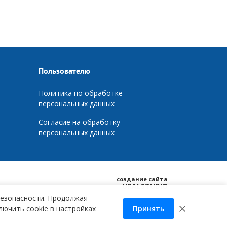
Пользователю
Политика по обработке
персональных данных
Согласие на обработку
персональных данных
создание сайта
URALSTUDIO
безопасности. Продолжая
лючить cookie в настройках
Принять