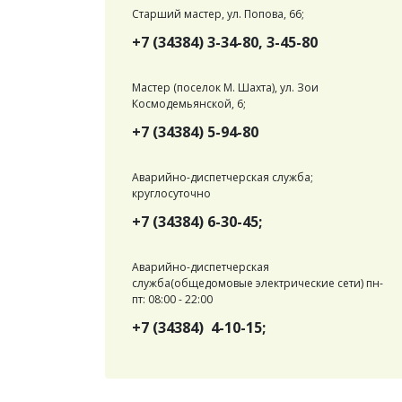
Старший мастер, ул. Попова, 66;
+7 (34384) 3-34-80, 3-45-80
Мастер (поселок М. Шахта), ул. Зои
Космодемьянской, 6;
+7 (34384) 5-94-80
Аварийно-диспетчерская служба;
круглосуточно
+7 (34384) 6-30-45;
Аварийно-диспетчерская
служба(общедомовые электрические сети) пн-
пт: 08:00 - 22:00
+7 (34384) 4-10-15;