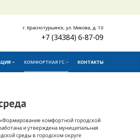
г. Краснотурьинск, ул. Микова, д. 10
+7 (34384) 6-87-09
АЦИЯ
КОМФОРТНАЯ ГС
КОНТАКТЫ
среда
а «Формирование комфортной городской
зработана и утверждена муниципальная
ской среды в городском округе