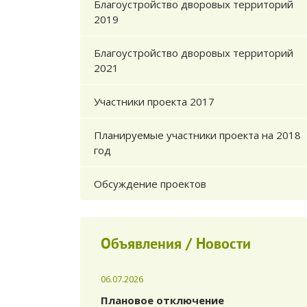
Благоустройство дворовых территорий
2019
Благоустройство дворовых территорий
2021
Участники проекта 2017
Планируемые участники проекта на 2018
год
Обсуждение проектов
Объявления / Новости
06.07.2026
Плановое отключение