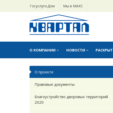
Госуслуги.Дом
Мы в МАКС
О КОМПАНИИ
НОВОСТИ
РАСКРЫ
О проекте
Правовые документы
Благоустройство дворовых территорий
2020