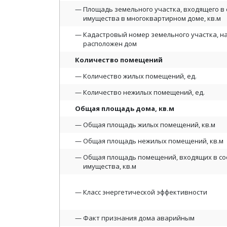
Площадь земельного участка, входящего в 
имущества в многоквартирном доме, кв.м
Кадастровый номер земельного участка, н
расположен дом
Количество помещений
Количество жилых помещений, ед.
Количество нежилых помещений, ед.
Общая площадь дома, кв.м
Общая площадь жилых помещений, кв.м
Общая площадь нежилых помещений, кв.м
Общая площадь помещений, входящих в со
имущества, кв.м
Класс энергетической эффективности
Факт признания дома аварийным