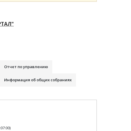
РТАЛ"
Отчет по управлению
Информация об общих собраниях
07:00)