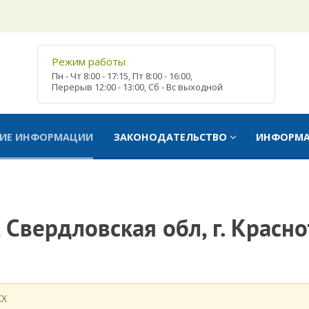
Режим работы
Пн - Чт
8:00 - 17:15,
Пт
8:00 - 16:00,
Перерыв
12:00 - 13:00,
Сб - Вс
выходной
ТИЕ ИНФОРМАЦИИ
ЗАКОНОДАТЕЛЬСТВО
ИНФОРМ
Свердловская обл, г. Краснот
КХ