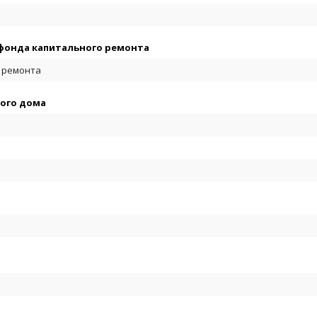
фонда капитального ремонта
 ремонта
ого дома