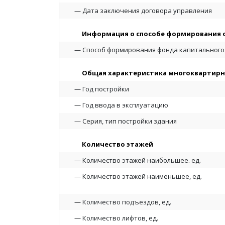
Дата заключения договора управления
Информация о способе формирования 
Способ формирования фонда капитального
Общая характеристика многоквартирн
Год постройки
Год ввода в эксплуатацию
Серия, тип постройки здания
Количество этажей
Количество этажей наибольшее. ед.
Количество этажей наименьшее, ед.
Количество подъездов, ед.
Количество лифтов, ед.