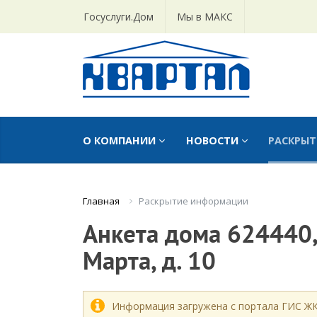
Госуслуги.Дом
Мы в МАКС
О КОМПАНИИ
НОВОСТИ
РАСКРЫ
Раскрытие информации
Главная
Анкета дома 624440, 
Марта, д. 10
Информация загружена с портала ГИС Ж