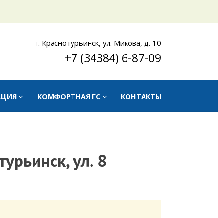
г. Краснотурьинск, ул. Микова, д. 10
+7 (34384) 6-87-09
АЦИЯ
КОМФОРТНАЯ ГС
КОНТАКТЫ
урьинск, ул. 8