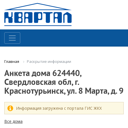
Раскрытие информации
Главная
Анкета дома 624440,
Свердловская обл, г.
Краснотурьинск, ул. 8 Марта, д. 9
Информация загружена с портала ГИС ЖКХ
Все дома