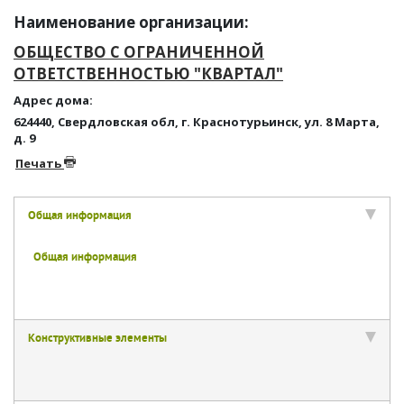
Наименование организации:
ОБЩЕСТВО С ОГРАНИЧЕННОЙ
ОТВЕТСТВЕННОСТЬЮ "КВАРТАЛ"
Адрес дома:
624440, Свердловская обл, г. Краснотурьинск, ул. 8 Марта,
д. 9
Печать
Общая информация
Общая информация
Конструктивные элементы