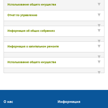
Использование общего имущества
Отчет по управлению
Информация об общих собраниях
Информация о капитальном ремонте
Использование общего имущества
О нас
Информация