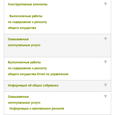
Конструктивные элементы
Выполняемые работы
по содержанию и ремонту
общего имущества
Оказываемые
коммунальные услуги
Выполняемые работы
по содержанию и ремонту
общего имущества
Отчет по управлению
Информация об общих собраниях
Оказываемые
коммунальные услуги
Информация о капитальном ремонте