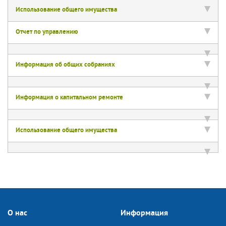
Использование общего имущества
Отчет по управлению
Информация об общих собраниях
Информация о капитальном ремонте
Использование общего имущества
О нас
Информация