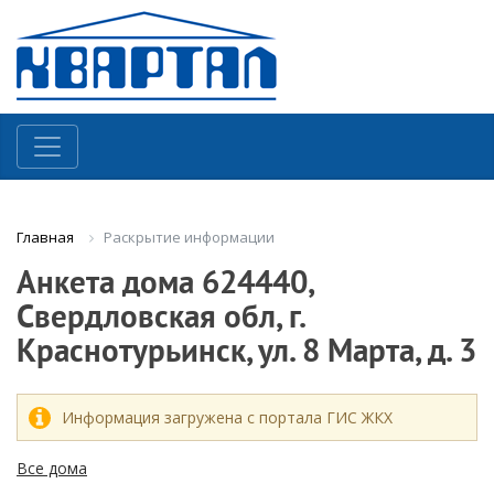
Раскрытие информации
Главная
Анкета дома 624440,
Свердловская обл, г.
Краснотурьинск, ул. 8 Марта, д. 3
Информация загружена с портала ГИС ЖКХ
Все дома