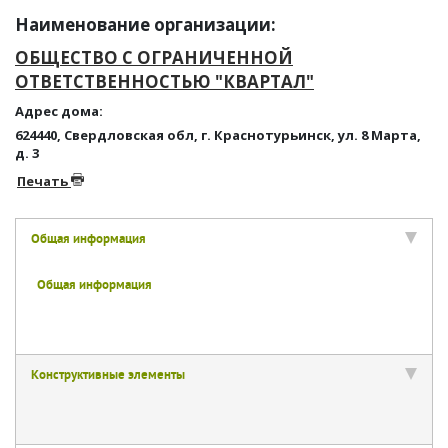
Наименование организации:
ОБЩЕСТВО С ОГРАНИЧЕННОЙ
ОТВЕТСТВЕННОСТЬЮ "КВАРТАЛ"
Адрес дома:
624440, Свердловская обл, г. Краснотурьинск, ул. 8 Марта,
д. 3
Печать
Общая информация
Общая информация
Конструктивные элементы