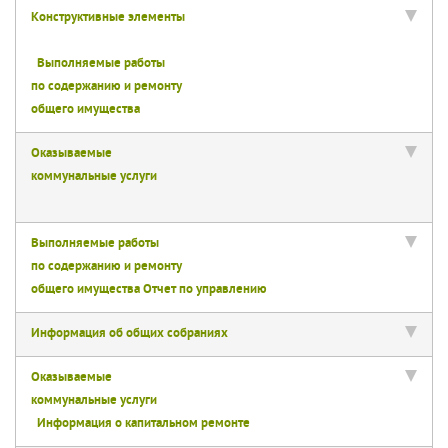
Конструктивные элементы
Выполняемые работы
по содержанию и ремонту
общего имущества
Оказываемые
коммунальные услуги
Выполняемые работы
по содержанию и ремонту
общего имущества
Отчет по управлению
Информация об общих собраниях
Оказываемые
коммунальные услуги
Информация о капитальном ремонте