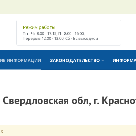
Режим работы
Пн - Чт
8:00 - 17:15,
Пт
8:00 - 16:00,
Перерыв
12:00 - 13:00,
Сб - Вс
выходной
ТИЕ ИНФОРМАЦИИ
ЗАКОНОДАТЕЛЬСТВО
ИНФОРМ
Свердловская обл, г. Краснот
КХ