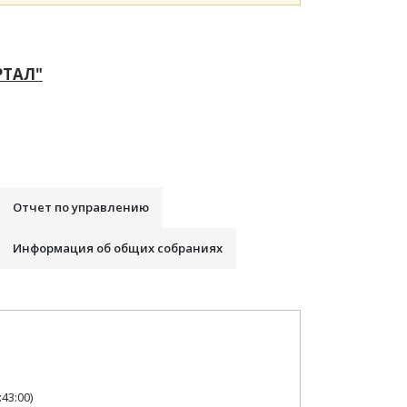
РТАЛ"
Отчет по управлению
Информация об общих собраниях
43:00)