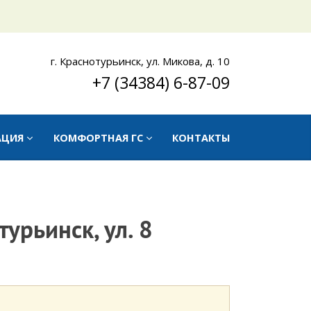
г. Краснотурьинск, ул. Микова, д. 10
+7 (34384) 6-87-09
АЦИЯ
КОМФОРТНАЯ ГС
КОНТАКТЫ
урьинск, ул. 8