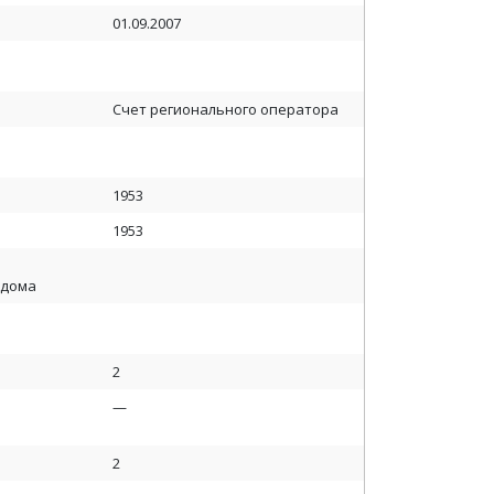
01.09.2007
Счет регионального оператора
1953
1953
 дома
2
—
2