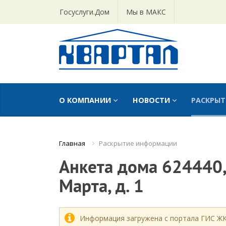
Госуслуги.Дом
Мы в МАКС
О КОМПАНИИ
НОВОСТИ
РАСКРЫ
Раскрытие информации
Главная
Анкета дома 624440, 
Марта, д. 1
Информация загружена с портала ГИС Ж