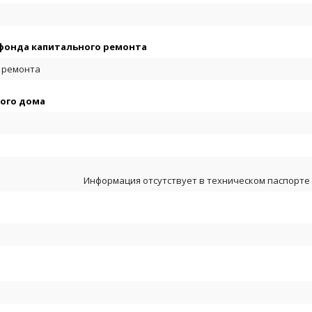
фонда капитального ремонта
 ремонта
ого дома
Информация отсутствует в техническом паспорте