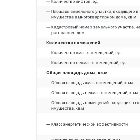
Количество лифтов, ед.
Площадь земельного участка, входящего в 
имущества в многоквартирном доме, кв.м
Кадастровый номер земельного участка, н
расположен дом
Количество помещений
Количество жилых помещений, ед.
Количество нежилых помещений, ед.
Общая площадь дома, кв.м
Общая площадь жилых помещений, кв.м
Общая площадь нежилых помещений, кв.м
Общая площадь помещений, входящих в со
имущества, кв.м
Класс энергетической эффективности