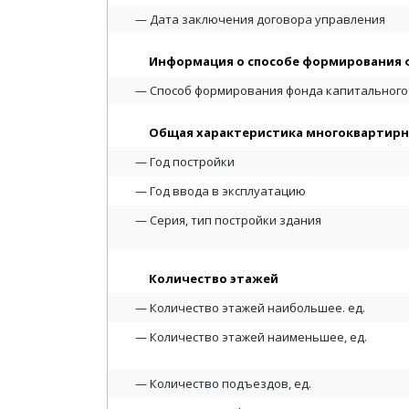
Дата заключения договора управления
Информация о способе формирования 
Способ формирования фонда капитального
Общая характеристика многоквартирн
Год постройки
Год ввода в эксплуатацию
Серия, тип постройки здания
Количество этажей
Количество этажей наибольшее. ед.
Количество этажей наименьшее, ед.
Количество подъездов, ед.