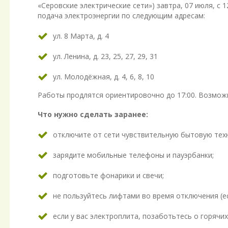
«Серовские электрические сети») завтра, 07 июля, с 
подача электроэнергии по следующим адресам:
ул. 8 Марта, д. 4
ул. Ленина, д. 23, 25, 27, 29, 31
ул. Молодёжная, д. 4, 6, 8, 10
Работы продлятся ориентировочно до 17:00. Возмож
Что нужно сделать заранее:
отключите от сети чувствительную бытовую техн
зарядите мобильные телефоны и пауэрбанки;
подготовьте фонарики и свечи;
не пользуйтесь лифтами во время отключения (ес
если у вас электроплита, позаботьтесь о горячих