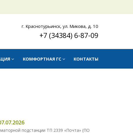
г. Краснотурьинск, ул. Микова, д. 10
+7 (34384) 6-87-09
АЦИЯ
КОМФОРТНАЯ ГС
КОНТАКТЫ
7.07.2026
рматорной подстанции ТП 2339 «Почта» (ПО