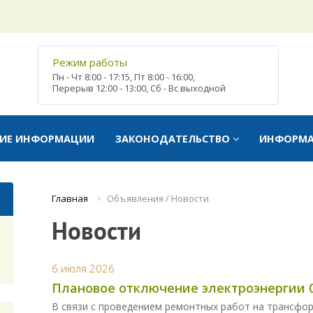
Режим работы
Пн - Чт
8:00 - 17:15,
Пт
8:00 - 16:00,
Перерыв
12:00 - 13:00,
Сб - Вс
выходной
ТИЕ ИНФОРМАЦИИ
ЗАКОНОДАТЕЛЬСТВО
ИНФОРМ
Объявления / Новости
Главная
Новости
6 июля 2026
Плановое отключение электроэнергии 0
В связи с проведением ремонтных работ на трансфо