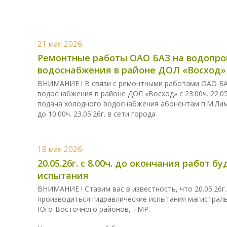
21 мая 2026
Ремонтные работы ОАО БАЗ на водопро
водоснабжения в районе ДОЛ «Восход»
ВНИМАНИЕ ! В связи с ремонтными работами ОАО БА
водоснабжения в районе ДОЛ «Восход» с 23:00ч. 22.05.
подача холодного водоснабжения абонентам п.М.Лимка
до 10:00ч. 23.05.26г. в сети города.
18 мая 2026
20.05.26г. с 8.00ч. до окончания работ
испытания
ВНИМАНИЕ ! Ставим вас в известность, что 20.05.26г.
производиться гидравлические испытания магистраль
Юго-Восточного районов, ТМР.