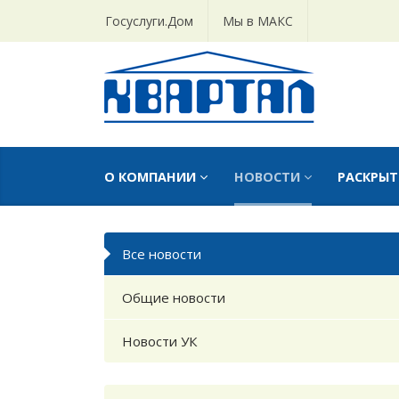
Госуслуги.Дом
Мы в МАКС
О КОМПАНИИ
НОВОСТИ
РАСКРЫ
Все новости
Общие новости
Новости УК