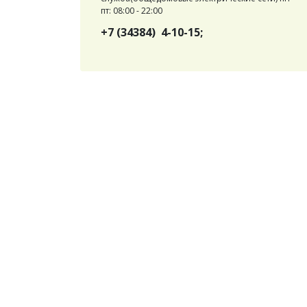
пт: 08:00 - 22:00
+7 (34384) 4-10-15;