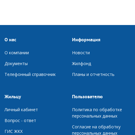
О нас
Информация
О компании
Новости
Документы
Ж
илфонд
Телефонный справочник
П
ланы и отчетность
Жильцу
Пользователю
Личный кабинет
Политика по обработке
персональных данных
Вопрос - ответ
Согласие на обработку
ГИС ЖКХ
персональных данных