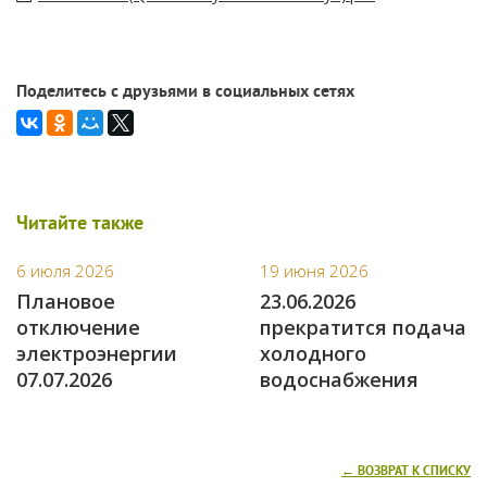
Поделитесь с друзьями в социальных сетях
Читайте также
6 июля 2026
19 июня 2026
Плановое
23.06.2026
отключение
прекратится подача
электроэнергии
холодного
07.07.2026
водоснабжения
← ВОЗВРАТ К СПИСКУ