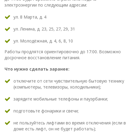
электроэнергии по следующим адресам:
ул. 8 Марта, д. 4
ул. Ленина, д. 23, 25, 27, 29, 31
ул. Молодёжная, д. 4, 6, 8, 10
Работы продлятся ориентировочно до 17:00. Возможно
досрочное восстановление питания.
Что нужно сделать заранее:
отключите от сети чувствительную бытовую технику
(компьютеры, телевизоры, холодильники);
зарядите мобильные телефоны и пауэрбанки;
подготовьте фонарики и свечи;
не пользуйтесь лифтами во время отключения (если в
доме есть лифт, он не будет работать);