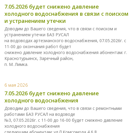
7.05.2026 будет снижено давление
холодного водоснабжения в связи с поиском
и устранением утечки
Доводим до Вашего сведения, что в связи с поиском и
устранением утечки БАЗ РУСАЛ
на водоводах артезианского водоснабжения, 07.05.2026г. с
11-00 до окончания работ будет
снижено давление холодного водоснабжения абонентам: г.
Краснотурьинск, Заречный район,
п. М. Лимка.
6 мая 2026
7.05.2026 будет снижено давление
холодного водоснабжения
Доводим до Вашего сведения, что в связи с ремонтными
работами БАЗ РУСАЛ на водоводе
№3, 07.05.2026г. с 11-00 до 16-00 будет снижено давление
холодного водоснабжения
следующим абонентам: ул.Л.Комсомола,4,6,8,