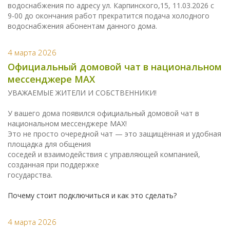
водоснабжения по адресу ул. Карпинского,15, 11.03.2026 с
9-00 до окончания работ прекратится подача холодного
водоснабжения абонентам данного дома.
4 марта 2026
Официальный домовой чат в национальном
мессенджере МАХ
УВАЖАЕМЫЕ ЖИТЕЛИ И СОБСТВЕННИКИ!
У вашего дома появился официальный домовой чат в
национальном мессенджере МАХ!
Это не просто очередной чат — это защищённая и удобная
площадка для общения
соседей и взаимодействия с управляющей компанией,
созданная при поддержке
государства.
Почему стоит подключиться и как это сделать?
4 марта 2026