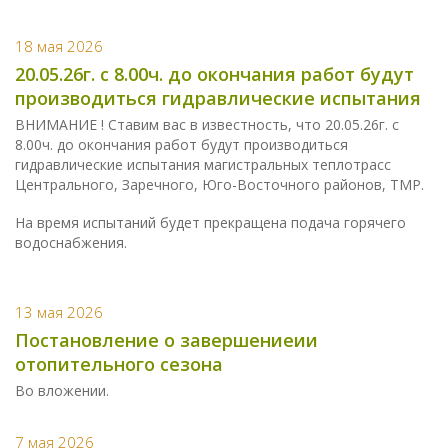
18 мая 2026
20.05.26г. с 8.00ч. до окончания работ будут
производиться гидравлические испытания
ВНИМАНИЕ ! Ставим вас в известность, что 20.05.26г. с
8.00ч. до окончания работ будут производиться
гидравлические испытания магистральных теплотрасс
Центрального, Заречного, Юго-Восточного районов, ТМР.
На время испытаний будет прекращена подача горячего
водоснабжения.
13 мая 2026
Постановление о завершениеии
отопительного сезона
Во вложении.
7 мая 2026