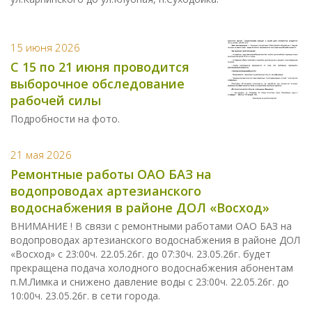
15 июня 2026
С 15 по 21 июня проводится
выборочное обследование
рабочей силы
Подробности на фото.
21 мая 2026
Ремонтные работы ОАО БАЗ на
водопроводах артезианского
водоснабжения в районе ДОЛ «Восход»
ВНИМАНИЕ ! В связи с ремонтными работами ОАО БАЗ на
водопроводах артезианского водоснабжения в районе ДОЛ
«Восход» с 23:00ч. 22.05.26г. до 07:30ч. 23.05.26г. будет
прекращена подача холодного водоснабжения абонентам
п.М.Лимка и снижено давление воды с 23:00ч. 22.05.26г. до
10:00ч. 23.05.26г. в сети города.