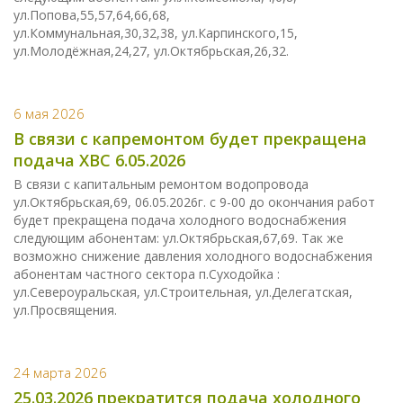
ул.Попова,55,57,64,66,68,
ул.Коммунальная,30,32,38, ул.Карпинского,15,
ул.Молодёжная,24,27, ул.Октябрьская,26,32.
6 мая 2026
В связи с капремонтом будет прекращена
подача ХВС 6.05.2026
В связи с капитальным ремонтом водопровода
ул.Октябрьская,69, 06.05.2026г. с 9-00 до окончания работ
будет прекращена подача холодного водоснабжения
следующим абонентам: ул.Октябрьская,67,69. Так же
возможно снижение давления холодного водоснабжения
абонентам частного сектора п.Суходойка :
ул.Североуральская, ул.Строительная, ул.Делегатская,
ул.Просвящения.
24 марта 2026
25.03.2026 прекратится подача холодного