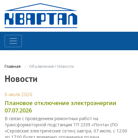
Объявления / Новости
Главная
Новости
6 июля 2026
Плановое отключение электроэнергии
07.07.2026
В связи с проведением ремонтных работ на
трансформаторной подстанции ТП 2339 «Почта» (ПО
«Серовские электрические сети») завтра, 07 июля, с 12:00
до 17:00 будет временно ограничена подача