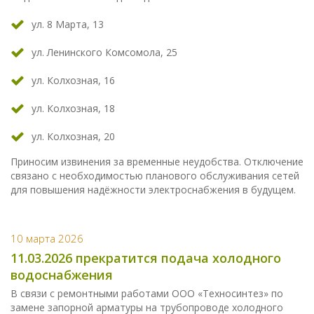
ул. 8 Марта, 13
ул. Ленинского Комсомола, 25
ул. Колхозная, 16
ул. Колхозная, 18
ул. Колхозная, 20
Приносим извинения за временные неудобства. Отключение
связано с необходимостью планового обслуживания сетей
для повышения надёжности электроснабжения в будущем.
10 марта 2026
11.03.2026 прекратится подача холодного
водоснабжения
В связи с ремонтными работами ООО «Техносинтез» по
замене запорной арматуры на трубопроводе холодного