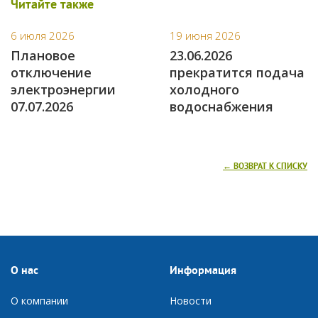
Читайте также
6 июля 2026
19 июня 2026
Плановое
23.06.2026
отключение
прекратится подача
электроэнергии
холодного
07.07.2026
водоснабжения
← ВОЗВРАТ К СПИСКУ
О нас
Информация
О компании
Новости