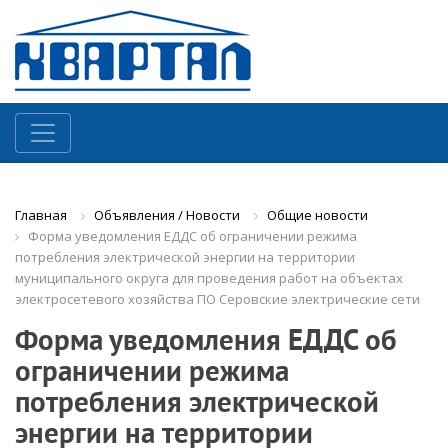
Объявления / Новости
Общие новости
Главная
Форма уведомления ЕДДС об ограничении режима
потребления электрической энергии на территории
муниципального округа для проведения работ на объектах
электросетевого хозяйства ПО Серовские электрические сети
Форма уведомления ЕДДС об
ограничении режима
потребления электрической
энергии на территории