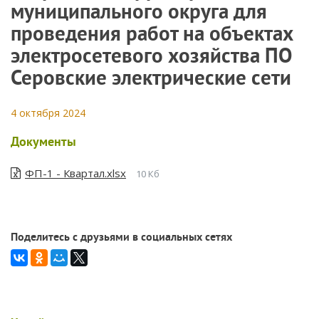
муниципального округа для
проведения работ на объектах
электросетевого хозяйства ПО
Серовские электрические сети
4 октября 2024
Документы
ФП-1 - Квартал.xlsx
10 Кб
Поделитесь с друзьями в социальных сетях