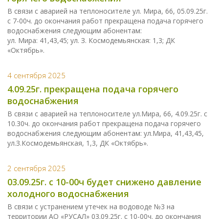
В связи с аварией на теплоносителе ул. Мира, 66, 05.09.25г.
с 7-00ч. до окончания работ прекращена подача горячего
водоснабжения следующим абонентам:
ул. Мира: 41,43,45; ул. З. Космодемьянская: 1,3; ДК
«Октябрь».
4 сентября 2025
4.09.25г. прекращена подача горячего
водоснабжения
В связи с аварией на теплоносителе ул.Мира, 66, 4.09.25г. с
10.30ч. до окончания работ прекращена подача горячего
водоснабжения следующим абонентам: ул.Мира, 41,43,45,
ул.З.Космодемьянская, 1,3, ДК «Октябрь».
2 сентября 2025
03.09.25г. с 10-00ч будет снижено давление
холодного водоснабжения
В связи с устранением утечек на водоводе №3 на
территории АО «РУСАЛ» 03.09.25г. с 10-00ч. до окончания