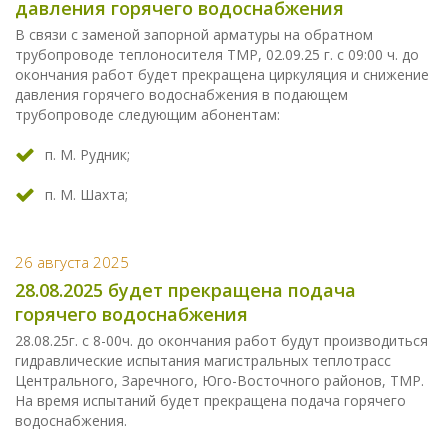
давления горячего водоснабжения
В связи с заменой запорной арматуры на обратном
трубопроводе теплоносителя ТМР, 02.09.25 г. с 09:00 ч. до
окончания работ будет прекращена циркуляция и снижение
давления горячего водоснабжения в подающем
трубопроводе следующим абонентам:
п. М. Рудник;
п. М. Шахта;
26 августа 2025
28.08.2025 будет прекращена подача
горячего водоснабжения
28.08.25г. с 8-00ч. до окончания работ будут производиться
гидравлические испытания магистральных теплотрасс
Центрального, Заречного, Юго-Восточного районов, ТМР.
На время испытаний будет прекращена подача горячего
водоснабжения.