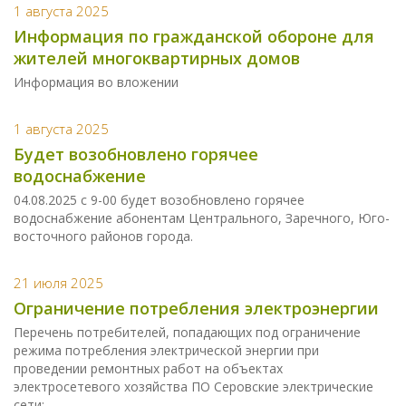
1 августа 2025
Информация по гражданской обороне для
жителей многоквартирных домов
Информация во вложении
1 августа 2025
Будет возобновлено горячее
водоснабжение
04.08.2025 с 9-00 будет возобновлено горячее
водоснабжение абонентам Центрального, Заречного, Юго-
восточного районов города.
21 июля 2025
Ограничение потребления электроэнергии
Перечень потребителей, попадающих под ограничение
режима потребления электрической энергии при
проведении ремонтных работ на объектах
электросетевого хозяйства ПО Серовские электрические
сети: