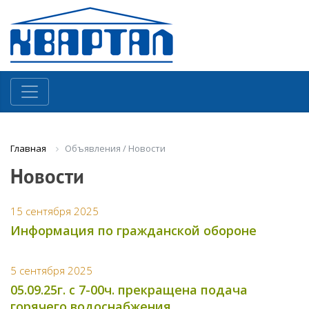
Объявления / Новости
Главная
Новости
15 сентября 2025
Информация по гражданской обороне
5 сентября 2025
05.09.25г. с 7-00ч. прекращена подача
горячего водоснабжения