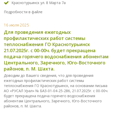
Краснотурьинск ул. 8 Марта 7а
Подробности в файле
16 июля 2025
Для проведения ежегодных
профилактических работ системы
теплоснабжения ГО Краснотурьинск
21.07.2025г. с 00-00ч. будет прекращена
подача горячего водоснабжения абонентам
Центрального, Заречного, Юго-Восточного
районов, п. М. Шахта.
Доводим до Вашего сведения, что для проведения
ежегодных профилактических работ системы
теплоснабжения ГО Краснотурьинск, на основании письма
АО «РУСАЛ Урал» № БАЗ-01-04-25-286, 21.07.2025г. с 00-00ч.
будет прекращена подача горячего водоснабжения
абонентам Центрального, Заречного, Юго-Восточного
районов, п. М. Шахта.