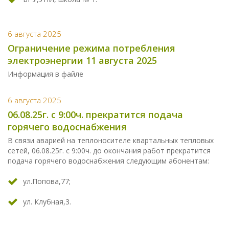
6 августа 2025
Ограничение режима потребления
электроэнергии 11 августа 2025
Информация в файле
6 августа 2025
06.08.25г. с 9:00ч. прекратится подача
горячего водоснабжения
В связи аварией на теплоносителе квартальных тепловых
сетей, 06.08.25г. с 9:00ч. до окончания работ прекратится
подача горячего водоснабжения следующим абонентам:
ул.Попова,77;
ул. Клубная,3.