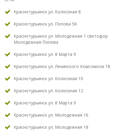
Краснотурьинск ул. Колхозная 8
Краснотурьинск ул. Попова 56
Краснотурьинск ул. Молодежная 1 светофор
Молодежная-Попова
Краснотурьинск ул. 8 Марта 9
Краснотурьинск ул. Ленинского Комсомола 18
Краснотурьинск ул. Колхозная 10
Краснотурьинск ул. Колхозная 12
Краснотурьинск ул. 8 Марта 9
Краснотурьинск ул. Молодежная 16
Краснотурьинск ул. Молодежная 18