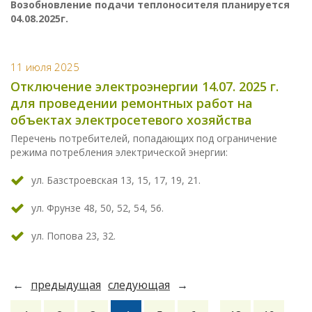
Возобновление подачи теплоносителя планируется
04.08.2025г.
11 июля 2025
Отключение электроэнергии 14.07. 2025 г.
для проведении ремонтных работ на
объектах электросетевого хозяйства
Перечень потребителей, попадающих под ограничение
режима потребления электрической энергии:
ул. Базстроевская 13, 15, 17, 19, 21.
ул. Фрунзе 48, 50, 52, 54, 56.
ул. Попова 23, 32.
←
предыдущая
следующая
→