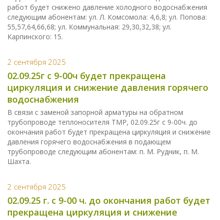
работ будет снижено давление холодного водоснабжения
следующим абонентам: ул. Л. Комсомола: 4,6,8; ул. Попова:
55,57,64,66,68; ул. Коммунальная: 29,30,32,38; ул.
Карпинского: 15.
2 сентября 2025
02.09.25г с 9-00ч будет прекращена
циркуляция и снижение давления горячего
водоснабжения
В связи с заменой запорной арматуры на обратном
трубопроводе теплоносителя ТМР, 02.09.25г с 9-00ч. до
окончания работ будет прекращена циркуляция и снижение
давления горячего водоснабжения в подающем
трубопроводе следующим абонентам: п. М. Рудник, п. М.
Шахта.
2 сентября 2025
02.09.25 г. с 9-00 ч. до окончания работ будет
прекращена циркуляция и снижение