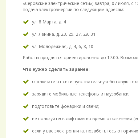
«Серовские электрические сети») завтра, 07 июля, с 
подача электроэнергии по следующим адресам:
ул. 8 Марта, д. 4
ул. Ленина, д. 23, 25, 27, 29, 31
ул. Молодёжная, д. 4, 6, 8, 10
Работы продлятся ориентировочно до 17:00. Возмож
Что нужно сделать заранее:
отключите от сети чувствительную бытовую техн
зарядите мобильные телефоны и пауэрбанки;
подготовьте фонарики и свечи;
не пользуйтесь лифтами во время отключения (ес
если у вас электроплита, позаботьтесь о горячих