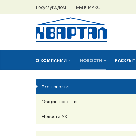
Госуслуги.Дом
Мы в МАКС
О КОМПАНИИ
НОВОСТИ
РАСКРЫ
Все новости
Общие новости
Новости УК