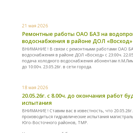
21 мая 2026
Ремонтные работы ОАО БАЗ на водопро
водоснабжения в районе ДОЛ «Восход»
ВНИМАНИЕ ! В связи с ремонтными работами ОАО БА
водоснабжения в районе ДОЛ «Восход» с 23:00ч. 22.05.
подача холодного водоснабжения абонентам п.М.Лимка
до 10:00ч. 23.05.26г. в сети города.
18 мая 2026
20.05.26г. с 8.00ч. до окончания работ
испытания
ВНИМАНИЕ ! Ставим вас в известность, что 20.05.26г.
производиться гидравлические испытания магистраль
Юго-Восточного районов, ТМР.