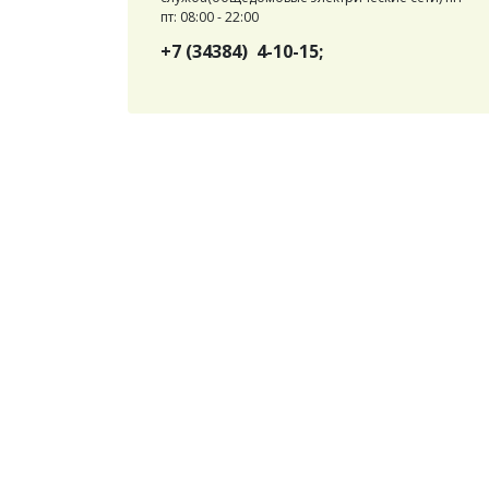
пт: 08:00 - 22:00
+7 (34384) 4-10-15;