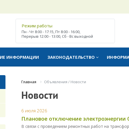
Режим работы
Пн - Чт
8:00 - 17:15,
Пт
8:00 - 16:00,
Перерыв
12:00 - 13:00,
Сб - Вс
выходной
ТИЕ ИНФОРМАЦИИ
ЗАКОНОДАТЕЛЬСТВО
ИНФОРМ
Объявления / Новости
Главная
Новости
6 июля 2026
Плановое отключение электроэнергии 0
В связи с проведением ремонтных работ на трансфо