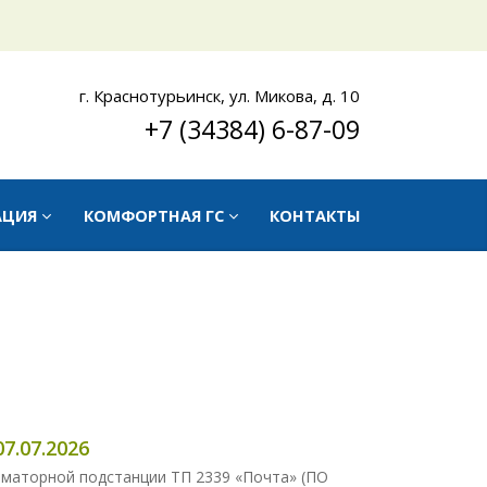
г. Краснотурьинск, ул. Микова, д. 10
+7 (34384) 6-87-09
АЦИЯ
КОМФОРТНАЯ ГС
КОНТАКТЫ
7.07.2026
рматорной подстанции ТП 2339 «Почта» (ПО