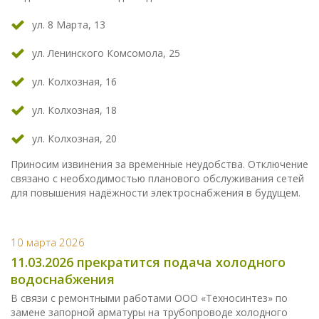
ул. 8 Марта, 13
ул. Ленинского Комсомола, 25
ул. Колхозная, 16
ул. Колхозная, 18
ул. Колхозная, 20
Приносим извинения за временные неудобства. Отключение
связано с необходимостью планового обслуживания сетей
для повышения надёжности электроснабжения в будущем.
10 марта 2026
11.03.2026 прекратится подача холодного
водоснабжения
В связи с ремонтными работами ООО «Техносинтез» по
замене запорной арматуры на трубопроводе холодного