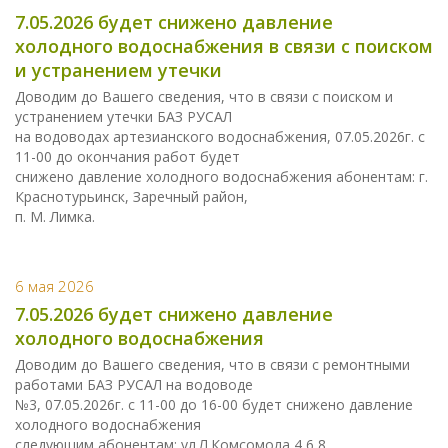
7.05.2026 будет снижено давление
холодного водоснабжения в связи с поиском
и устранением утечки
Доводим до Вашего сведения, что в связи с поиском и
устранением утечки БАЗ РУСАЛ
на водоводах артезианского водоснабжения, 07.05.2026г. с
11-00 до окончания работ будет
снижено давление холодного водоснабжения абонентам: г.
Краснотурьинск, Заречный район,
п. М. Лимка.
6 мая 2026
7.05.2026 будет снижено давление
холодного водоснабжения
Доводим до Вашего сведения, что в связи с ремонтными
работами БАЗ РУСАЛ на водоводе
№3, 07.05.2026г. с 11-00 до 16-00 будет снижено давление
холодного водоснабжения
следующим абонентам: ул.Л.Комсомола,4,6,8,