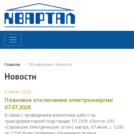
Объявления / Новости
Главная
Новости
6 июля 2026
Плановое отключение электроэнергии
07.07.2026
В связи с проведением ремонтных работ на
трансформаторной подстанции ТП 2339 «Почта» (ПО
«Серовские электрические сети») завтра, 07 июля, с 12:00
до 17:00 будет временно ограничена подача