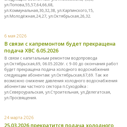
ул.Попова,55,57,64,66,68,
ул.Коммунальная,30,32,38, ул.Карпинского,15,
ул.Молодёжная,24,27, ул.Октябрьская,26,32.
6 мая 2026
В связи с капремонтом будет прекращена
подача ХВС 6.05.2026
В связи с капитальным ремонтом водопровода
ул.Октябрьская,69, 06.05.2026г. с 9-00 до окончания работ
будет прекращена подача холодного водоснабжения
следующим абонентам: ул.Октябрьская,67,69. Так же
возможно снижение давления холодного водоснабжения
абонентам частного сектора п.Суходойка :
ул.Североуральская, ул.Строительная, ул.Делегатская,
ул.Просвящения.
24 марта 2026
25.03.2026 прекратится подача холодного