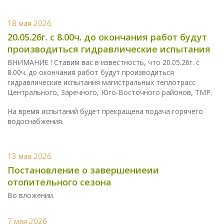
18 мая 2026
20.05.26г. с 8.00ч. до окончания работ будут
производиться гидравлические испытания
ВНИМАНИЕ ! Ставим вас в известность, что 20.05.26г. с
8.00ч. до окончания работ будут производиться
гидравлические испытания магистральных теплотрасс
Центрального, Заречного, Юго-Восточного районов, ТМР.
На время испытаний будет прекращена подача горячего
водоснабжения.
13 мая 2026
Постановление о завершениеии
отопительного сезона
Во вложении.
7 мая 2026