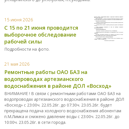
15 июня 2026
С 15 по 21 июня проводится
выборочное обследование
рабочей силы
Подробности на фото.
21 мая 2026
Ремонтные работы ОАО БАЗ на
водопроводах артезианского
водоснабжения в районе ДОЛ «Восход»
ВНИМАНИЕ ! В связи с ремонтными работами ОАО БАЗ на
водопроводах артезианского водоснабжения в районе ДОЛ
«Восход» с 23:00ч. 22.05.26г. до 07:30ч. 23.05.26г. будет
прекращена подача холодного водоснабжения абонентам
п.М.Лимка и снижено давление воды с 23:00ч. 22.05.26г. до
10:00ч. 23.05.26г. в сети города.