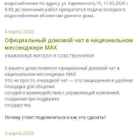
водоснабжения по адресу ул. Карпинского,15, 11.03.2026 с
9-00 до окончания работ прекратится подача холодного
водоснабжения абонентам данного дома.
4 марта 2026
Официальный домовой чат в национальном
мессенджере МАХ
УВАЖАЕМЫЕ ЖИТЕЛИ И СОБСТВЕННИКИ!
У вашего дома появился официальный домовой чат в
национальном мессенджере МАХ!
Это не просто очередной чат — это защищённая и удобная
площадка для общения
соседей и взаимодействия с управляющей компанией,
созданная при поддержке
государства.
Почему стоит подключиться и как это сделать?
4 марта 2026