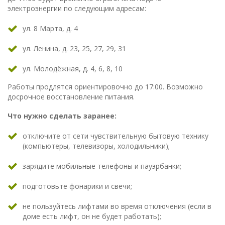
электроэнергии по следующим адресам:
ул. 8 Марта, д. 4
ул. Ленина, д. 23, 25, 27, 29, 31
ул. Молодёжная, д. 4, 6, 8, 10
Работы продлятся ориентировочно до 17:00. Возможно
досрочное восстановление питания.
Что нужно сделать заранее:
отключите от сети чувствительную бытовую технику
(компьютеры, телевизоры, холодильники);
зарядите мобильные телефоны и пауэрбанки;
подготовьте фонарики и свечи;
не пользуйтесь лифтами во время отключения (если в
доме есть лифт, он не будет работать);