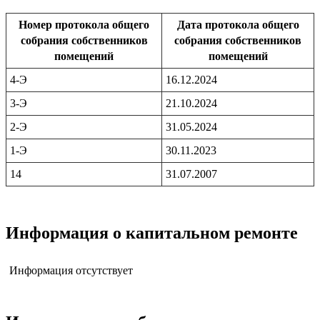
Номер протокола общего
Дата протокола общего
собрания собственников
собрания собственников
помещений
помещений
4-Э
16.12.2024
3-Э
21.10.2024
2-Э
31.05.2024
1-Э
30.11.2023
14
31.07.2007
Информация о капитальном ремонте
Информация отсутствует