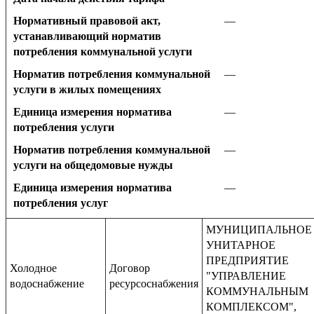
Нормативный правовой акт,
—
устанавливающий норматив
потребления коммунальной услуги
Норматив потребления коммунальной
—
услуги в жилых помещениях
Единица измерения норматива
—
потребления услуги
Норматив потребления коммунальной
—
услуги на общедомовые нужды
Единица измерения норматива
—
потребления услуг
МУНИЦИПАЛЬНОЕ
УНИТАРНОЕ
ПРЕДПРИЯТИЕ
Холодное
Договор
"УПРАВЛЕНИЕ
водоснабжение
ресурсоснабжения
КОММУНАЛЬНЫМ
КОМПЛЕКСОМ",