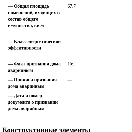
Общая площадь
67.7
помещений, входящих в
состав общего
имущества, кв.м
Класс энергетической
—
эффективности
Факт признания дома
Нет
аварийным
Причина признания
—
дома аварийным
Дата и номер
—
документа о признании
дома аварийным
Конструктивные элементы