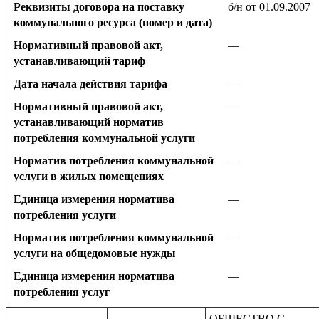
Реквизиты договора на поставку
б/н от 01.09.2007
коммунального ресурса (номер и дата)
Нормативный правовой акт,
—
устанавливающий тариф
Дата начала действия тарифа
—
Нормативный правовой акт,
—
устанавливающий норматив
потребления коммунальной услуги
Норматив потребления коммунальной
—
услуги в жилых помещениях
Единица измерения норматива
—
потребления услуги
Норматив потребления коммунальной
—
услуги на общедомовые нужды
Единица измерения норматива
—
потребления услуг
ОБЩЕСТВО С