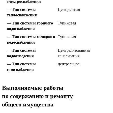
электроснабжения
Тип системы
Центральная
теплоснабжения
Тип системы горячего
Тупиковая
водоснабжения
Тип системы холодного
Тупиковая
водоснабжения
Тип системы
Централизованная
водоотведения
канализация
Тип системы
центральное
газоснабжения
Выполняемые работы
по содержанию и ремонту
общего имущества