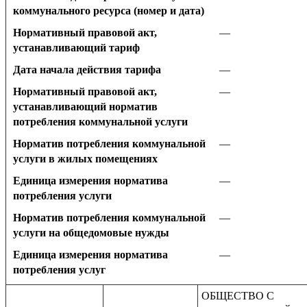
коммунального ресурса (номер и дата)
Нормативный правовой акт,
—
устанавливающий тариф
Дата начала действия тарифа
—
Нормативный правовой акт,
—
устанавливающий норматив
потребления коммунальной услуги
Норматив потребления коммунальной
—
услуги в жилых помещениях
Единица измерения норматива
—
потребления услуги
Норматив потребления коммунальной
—
услуги на общедомовые нужды
Единица измерения норматива
—
потребления услуг
ОБЩЕСТВО С