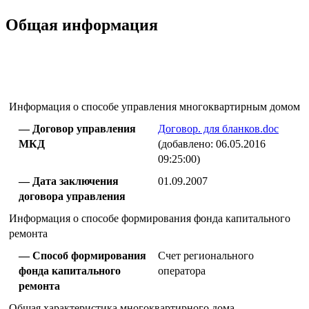
Общая информация
Информация о способе управления многоквартирным домом
Договор управления
Договор. для бланков.doc
МКД
(добавлено: 06.05.2016
09:25:00)
Дата заключения
01.09.2007
договора управления
Информация о способе формирования фонда капитального
ремонта
Способ формирования
Счет регионального
фонда капитального
оператора
ремонта
Общая характеристика многоквартирного дома