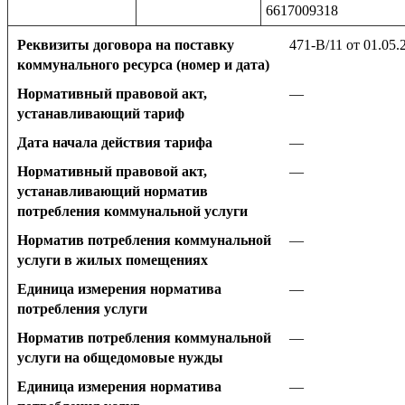
6617009318
Реквизиты договора на поставку
471-В/11 от 01.05.
коммунального ресурса (номер и дата)
Нормативный правовой акт,
—
устанавливающий тариф
Дата начала действия тарифа
—
Нормативный правовой акт,
—
устанавливающий норматив
потребления коммунальной услуги
Норматив потребления коммунальной
—
услуги в жилых помещениях
Единица измерения норматива
—
потребления услуги
Норматив потребления коммунальной
—
услуги на общедомовые нужды
Единица измерения норматива
—