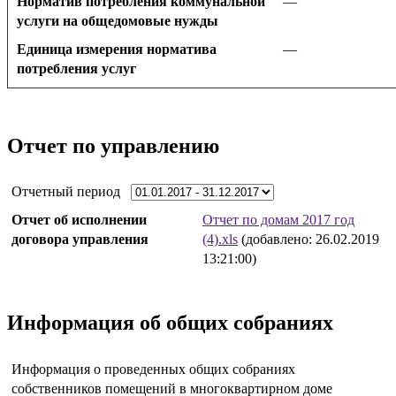
Норматив потребления коммунальной
—
услуги на общедомовые нужды
Единица измерения норматива
—
потребления услуг
Отчет по управлению
Отчетный период
Отчет об исполнении
Отчет по домам 2017 год
договора управления
(4).xls
(добавлено: 26.02.2019
13:21:00)
Информация об общих собраниях
Информация о проведенных общих собраниях
собственников помещений в многоквартирном доме