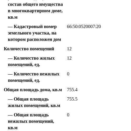
состав общего имущества
в многоквартирном доме,
кв.м
Кадастровый номер
66:50:0520007:20
земельного участка, на
котором расположен дом
Количество помещений
12
Количество жилых
12
помещений, ед.
Количество нежилых
0
помещений, ед.
Общая площадь дома, кв.м
755.4
Общая площадь
755.5
жилых помещений, кв.м
Общая площадь
0
нежилых помещений,
кв.м