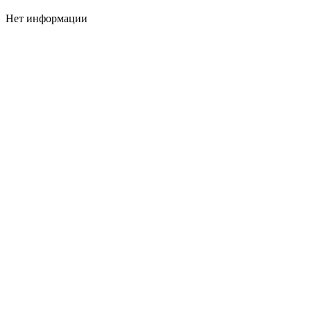
Нет информации