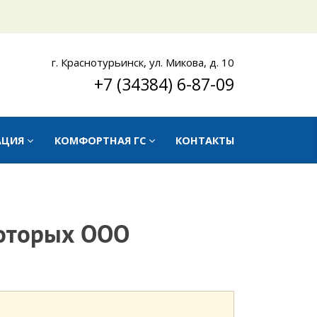
г. Краснотурьинск, ул. Микова, д. 10
+7 (34384) 6-87-09
АЦИЯ
КОМФОРТНАЯ ГС
КОНТАКТЫ
которых ООО