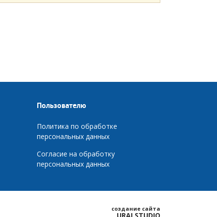
Пользователю
Политика по обработке
персональных данных
Согласие на обработку
персональных данных
создание сайта
URALSTUDIO