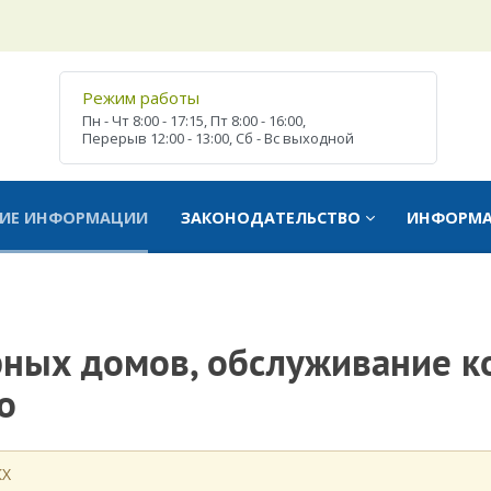
Режим работы
Пн - Чт
8:00 - 17:15,
Пт
8:00 - 16:00,
Перерыв
12:00 - 13:00,
Сб - Вс
выходной
ТИЕ ИНФОРМАЦИИ
ЗАКОНОДАТЕЛЬСТВО
ИНФОРМ
рных домов, обслуживание 
о
КХ