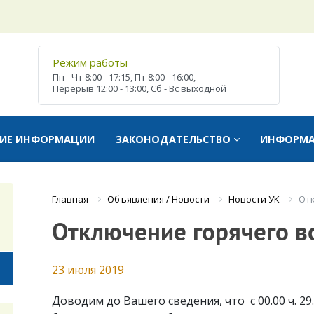
Режим работы
Пн - Чт
8:00 - 17:15,
Пт
8:00 - 16:00,
Перерыв
12:00 - 13:00,
Сб - Вс
выходной
ТИЕ ИНФОРМАЦИИ
ЗАКОНОДАТЕЛЬСТВО
ИНФОРМ
Объявления / Новости
Новости УК
От
Главная
Отключение горячего 
23 июля 2019
Доводим до Вашего сведения, что с 00.00 ч. 29.0