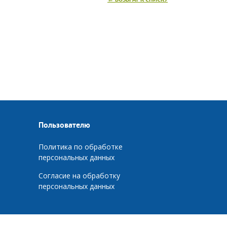
Пользователю
Политика по обработке
персональных данных
Согласие на обработку
персональных данных