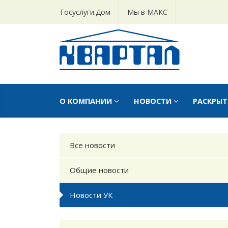
Госуслуги.Дом
Мы в МАКС
О КОМПАНИИ
НОВОСТИ
РАСКРЫ
Все новости
Общие новости
Новости УК