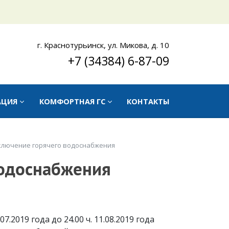
г. Краснотурьинск, ул. Микова, д. 10
+7 (34384) 6-87-09
АЦИЯ
КОМФОРТНАЯ ГС
КОНТАКТЫ
ключение горячего водоснабжения
водоснабжения
7.2019 года до 24.00 ч. 11.08.2019 года