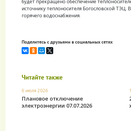
будет прекращено обеспечение теплоносител
источнику теплоносителя Богословской ТЭЦ. В
горячего водоснабжения.
Поделитесь с друзьями в социальных сетях
Читайте также
6 июля 2026
Плановое отключение
электроэнергии 07.07.2026