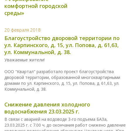
комфортной городской
среды»
20 февраля 2018
Благоустройство дворовой территории по
ул. Карпинского, д. 15, ул. Попова, д. 61,63,
ул. Коммунальной, д. 38.
Уважаемые жители!
ООО "Квартал" разработало проект благоустройства
дворовой территории, образованной многоквартирными
домами по ул. Карпинского, д. 15, ул. Попова, д. 61,63, ул.
Коммунальной, д. 38.
Снижение давления холодного
водоснабжения 23.03.2025 г.
В связи с аварией на водоводе 3-го подъема БАЗа,
23.03.2025 г. с 7.00 ч. до окончания работ снижено давление
холодного водоснабжения абонентам: Центрального, Юго-