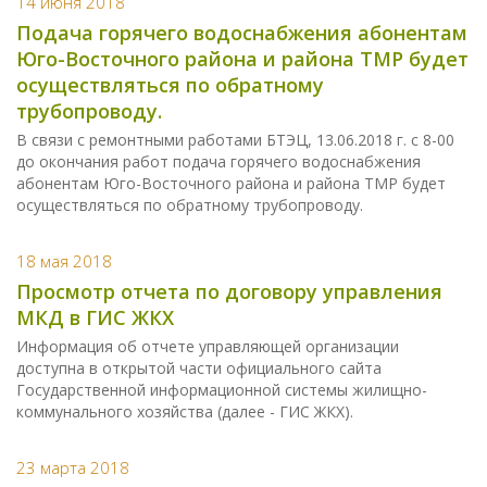
14 июня 2018
Подача горячего водоснабжения абонентам
Юго-Восточного района и района ТМР будет
осуществляться по обратному
трубопроводу.
В связи с ремонтными работами БТЭЦ, 13.06.2018 г. с 8-00
до окончания работ подача горячего водоснабжения
абонентам Юго-Восточного района и района ТМР будет
осуществляться по обратному трубопроводу.
18 мая 2018
Просмотр отчета по договору управления
МКД в ГИС ЖКХ
Информация об отчете управляющей организации
доступна в открытой части официального сайта
Государственной информационной системы жилищно-
коммунального хозяйства (далее - ГИС ЖКХ).
23 марта 2018