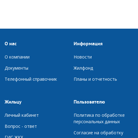
О нас
Информация
О компании
Новости
Документы
Ж
илфонд
Телефонный справочник
П
ланы и отчетность
Жильцу
Пользователю
Личный кабинет
Политика по обработке
персональных данных
Вопрос - ответ
Согласие на обработку
ГИС ЖКХ