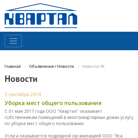
Объявления / Новости
Новости УК
Главная
Новости
5 сентября 2018
Уборка мест общего пользования
С 01 мая 2017 года ООО "Квартал" оказывает
собственникам помещений в многоквартирных домах услугу
по уборке мест общего пользования.
Услуга оказывается подрядной организацией ООО "Яса