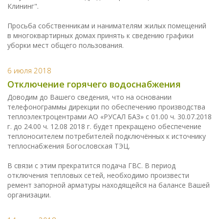
Клининг".
Просьба собственникам и нанимателям жилых помещений
в многоквартирных домах принять к сведению графики
уборки мест общего пользования.
6 июля 2018
Отключение горячего водоснабжения
Доводим до Вашего сведения, что на основании
телефонограммы дирекции по обеспечению производства
теплоэлектроцентрами АО «РУСАЛ БАЗ» с 01.00 ч. 30.07.2018
г. до 24.00 ч. 12.08 2018 г. будет прекращено обеспечение
теплоносителем потребителей подключённых к источнику
теплоснабжения Богословская ТЭЦ.
В связи с этим прекратится подача ГВС. В период
отключения тепловых сетей, необходимо произвести
ремент запорной арматуры находящейся на балансе Вашей
организации.