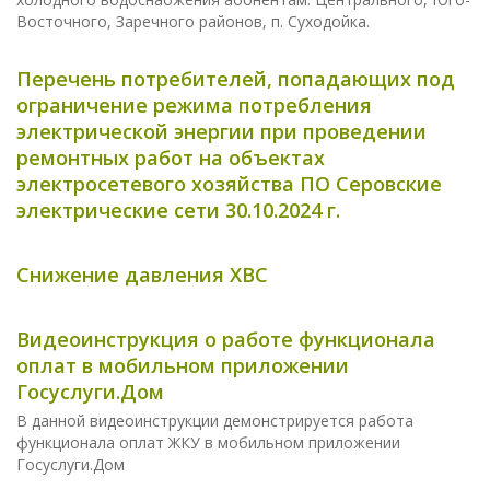
Восточного, Заречного районов, п. Суходойка.
Перечень потребителей, попадающих под
ограничение режима потребления
электрической энергии при проведении
ремонтных работ на объектах
электросетевого хозяйства ПО Серовские
электрические сети 30.10.2024 г.
Снижение давления ХВС
Видеоинструкция о работе функционала
оплат в мобильном приложении
Госуслуги.Дом
В данной видеоинструкции демонстрируется работа
функционала оплат ЖКУ в мобильном приложении
Госуслуги.Дом