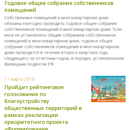
Годовое общее собрание собственников
помещений
Собственники помещений в многоквартирном доме
обязаны ежегодно проводить годовое общее собрание
собственников помещений в многоквартирном доме. Если
иное не установлено общим собранием собственников
помещений в многоквартирном доме, годовое общее
собрание собственников помещений в многоквартирном
доме проводится в течение второго квартала года,
следующего за отчетным годом, в порядке, установленном
Жилищным Кодексом РФ.
11 марта 2018
Пройдет рейтинговое
голосование по
благоустройству
общественных территорий в
рамках реализации
приоритетного проекта
«Формирование