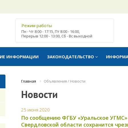
Режим работы
Пн - Чт
8:00 - 17:15,
Пт
8:00 - 16:00,
Перерыв
12:00 - 13:00,
Сб - Вс
выходной
ТИЕ ИНФОРМАЦИИ
ЗАКОНОДАТЕЛЬСТВО
ИНФОРМ
Объявления / Новости
Главная
Новости
25 июня 2020
По сообщению ФГБУ «Уральское УГМС» 
Свердловской области сохранится чре