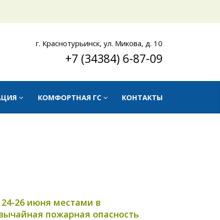
г. Краснотурьинск, ул. Микова, д. 10
+7 (34384) 6-87-09
АЦИЯ
КОМФОРТНАЯ ГС
КОНТАКТЫ
24-26 июня местами в
звычайная пожарная опасность