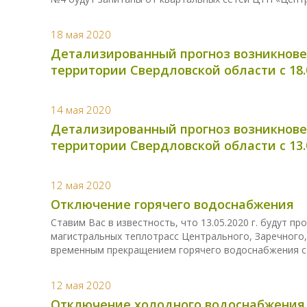
18 мая 2020
Детализированный прогноз возникнове
территории Свердловской области с 18.05
14 мая 2020
Детализированный прогноз возникнове
территории Свердловской области с 13.05
12 мая 2020
Отключение горячего водоснабжения
Ставим Вас в известность, что 13.05.2020 г. будут п
магистральных теплотрасс Центрального, Заречного
временным прекращением горячего водоснабжения с 1
12 мая 2020
Отключение холодного водоснабжения