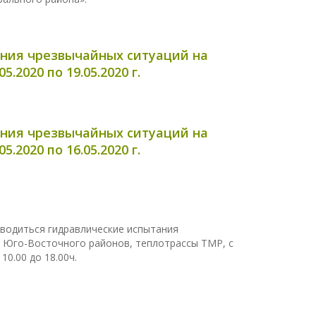
ния чрезвычайных ситуаций на
.2020 по 19.05.2020 г.
ния чрезвычайных ситуаций на
.2020 по 16.05.2020 г.
роводиться гидравлические испытания
, Юго-Восточного районов, теплотрассы ТМР, с
0.00 до 18.00ч.