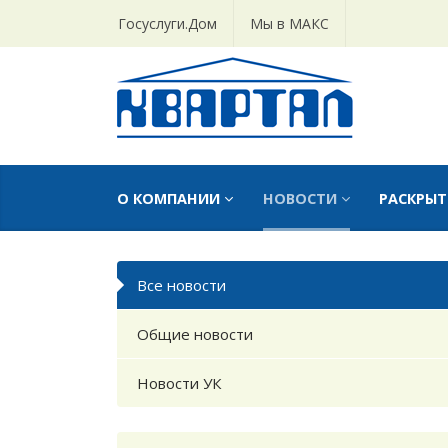
Госуслуги.Дом
Мы в МАКС
О КОМПАНИИ
НОВОСТИ
РАСКРЫ
Все новости
Общие новости
Новости УК