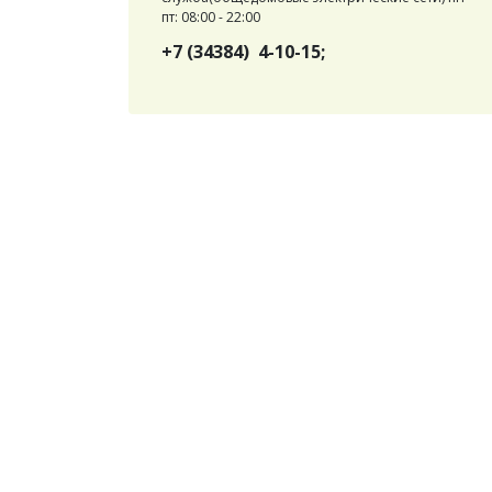
пт: 08:00 - 22:00
+7 (34384) 4-10-15;