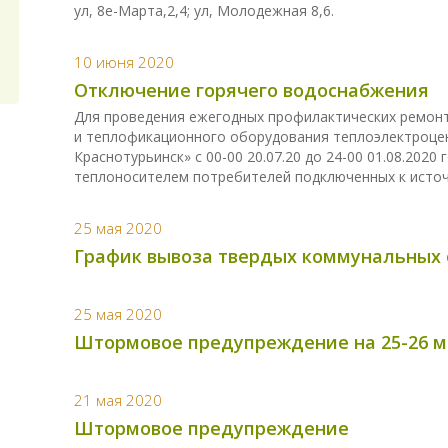
ул, 8е-Марта,2,4; ул, Молодежная 8,6.
10 июня 2020
Отключение горячего водоснабжения
Для проведения ежегодных профилактических ремон
и теплофикационного оборудования теплоэлектроцен
Краснотурьинск» с 00-00 20.07.20 до 24-00 01.08.202
теплоносителем потребителей подключенных к источ
25 мая 2020
График вывоза твердых коммунальных 
25 мая 2020
Штормовое предупреждение на 25-26 м
21 мая 2020
Штормовое предупреждение