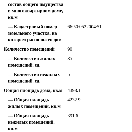
состав общего имущества
в многоквартирном доме,
кв.м
Кадастровый номер
66:50:0522004:51
земельного участка, на
котором расположен дом
Количество помещений
90
Количество жилых
85
помещений, ед.
Количество нежилых
5
помещений, ед.
Общая площадь дома, кв.м
4398.1
Общая площадь
4232.9
жилых помещений, кв.м
Общая площадь
391.6
нежилых помещений,
кв.м