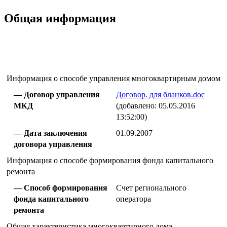
Общая информация
Информация о способе управления многоквартирным домом
Договор управления
Договор. для бланков.doc
МКД
(добавлено: 05.05.2016
13:52:00)
Дата заключения
01.09.2007
договора управления
Информация о способе формирования фонда капитального
ремонта
Способ формирования
Счет регионального
фонда капитального
оператора
ремонта
Общая характеристика многоквартирного дома