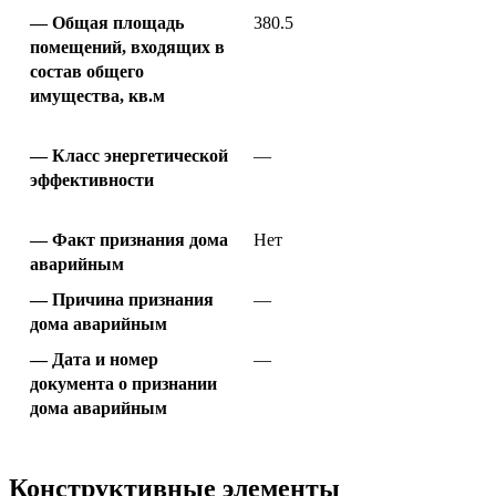
Общая площадь
380.5
помещений, входящих в
состав общего
имущества, кв.м
Класс энергетической
—
эффективности
Факт признания дома
Нет
аварийным
Причина признания
—
дома аварийным
Дата и номер
—
документа о признании
дома аварийным
Конструктивные элементы