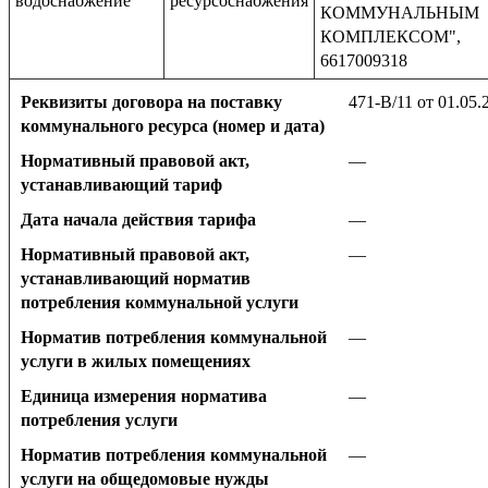
водоснабжение
ресурсоснабжения
КОММУНАЛЬНЫМ
КОМПЛЕКСОМ",
6617009318
Реквизиты договора на поставку
471-В/11 от 01.05.
коммунального ресурса (номер и дата)
Нормативный правовой акт,
—
устанавливающий тариф
Дата начала действия тарифа
—
Нормативный правовой акт,
—
устанавливающий норматив
потребления коммунальной услуги
Норматив потребления коммунальной
—
услуги в жилых помещениях
Единица измерения норматива
—
потребления услуги
Норматив потребления коммунальной
—
услуги на общедомовые нужды