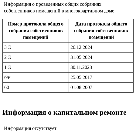
Информация о проведенных общих собраниях
собственников помещений в многоквартирном доме
Номер протокола общего
Дата протокола общего
собрания собственников
собрания собственников
помещений
помещений
3-Э
26.12.2024
2-Э
31.05.2024
1-Э
30.11.2023
б/н
25.05.2017
60
01.08.2007
Информация о капитальном ремонте
Информация отсутствует