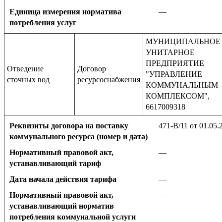
Единица измерения норматива
—
потребления услуг
МУНИЦИПАЛЬНОЕ
УНИТАРНОЕ
ПРЕДПРИЯТИЕ
Отведение
Договор
"УПРАВЛЕНИЕ
сточных вод
ресурсоснабжения
КОММУНАЛЬНЫМ
КОМПЛЕКСОМ",
6617009318
Реквизиты договора на поставку
471-В/11 от 01.05.
коммунального ресурса (номер и дата)
Нормативный правовой акт,
—
устанавливающий тариф
Дата начала действия тарифа
—
Нормативный правовой акт,
—
устанавливающий норматив
потребления коммунальной услуги