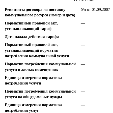
Реквизиты договора на поставку
б/н от 01.09.2007
коммунального ресурса (номер и дата)
Нормативный правовой акт,
—
устанавливающий тариф
Дата начала действия тарифа
—
Нормативный правовой акт,
—
устанавливающий норматив
потребления коммунальной услуги
Норматив потребления коммунальной
—
услуги в жилых помещениях
Единица измерения норматива
—
потребления услуги
Норматив потребления коммунальной
—
услуги на общедомовые нужды
Единица измерения норматива
—
потребления услуг