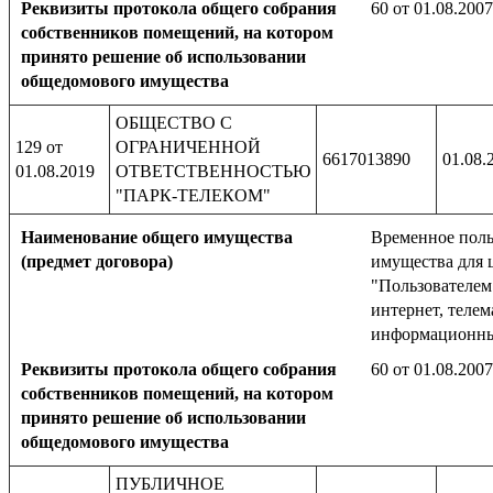
Реквизиты протокола общего собрания
60 от 01.08.2007
собственников помещений, на котором
принято решение об использовании
общедомового имущества
ОБЩЕСТВО С
129 от
ОГРАНИЧЕННОЙ
6617013890
01.08.
01.08.2019
ОТВЕТСТВЕННОСТЬЮ
"ПАРК-ТЕЛЕКОМ"
Наименование общего имущества
Временное поль
(предмет договора)
имущества для 
"Пользователем
интернет, телем
информационны
Реквизиты протокола общего собрания
60 от 01.08.2007
собственников помещений, на котором
принято решение об использовании
общедомового имущества
ПУБЛИЧНОЕ