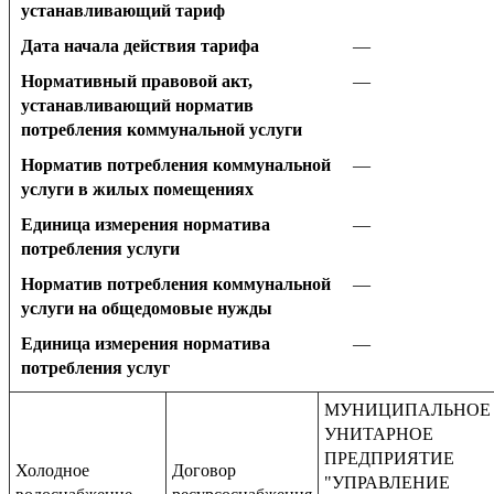
устанавливающий тариф
Дата начала действия тарифа
—
Нормативный правовой акт,
—
устанавливающий норматив
потребления коммунальной услуги
Норматив потребления коммунальной
—
услуги в жилых помещениях
Единица измерения норматива
—
потребления услуги
Норматив потребления коммунальной
—
услуги на общедомовые нужды
Единица измерения норматива
—
потребления услуг
МУНИЦИПАЛЬНОЕ
УНИТАРНОЕ
ПРЕДПРИЯТИЕ
Холодное
Договор
"УПРАВЛЕНИЕ