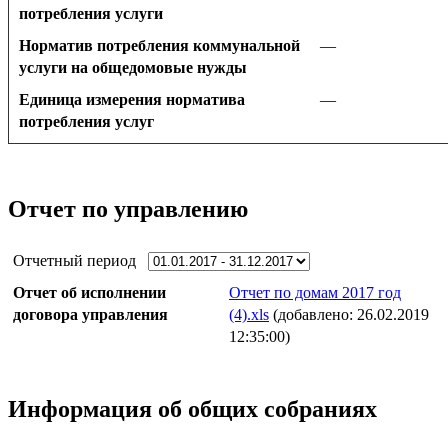
потребления услуги
Норматив потребления коммунальной
—
услуги на общедомовые нужды
Единица измерения норматива
—
потребления услуг
Отчет по управлению
Отчетный период
Отчет об исполнении
Отчет по домам 2017 год
договора управления
(4).xls
(добавлено: 26.02.2019
12:35:00)
Информация об общих собраниях