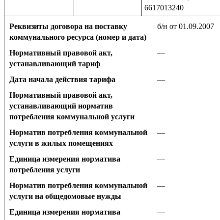
6617013240
Реквизиты договора на поставку
б/н от 01.09.2007
коммунального ресурса (номер и дата)
Нормативный правовой акт,
—
устанавливающий тариф
Дата начала действия тарифа
—
Нормативный правовой акт,
—
устанавливающий норматив
потребления коммунальной услуги
Норматив потребления коммунальной
—
услуги в жилых помещениях
Единица измерения норматива
—
потребления услуги
Норматив потребления коммунальной
—
услуги на общедомовые нужды
Единица измерения норматива
—