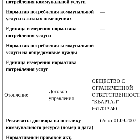
потребления коммунальной услуги
Норматив потребления коммунальной
—
услуги в жилых помещениях
Единица измерения норматива
—
потребления услуги
Норматив потребления коммунальной
—
услуги на общедомовые нужды
Единица измерения норматива
—
потребления услуг
ОБЩЕСТВО С
ОГРАНИЧЕННОЙ
Договор
Отопление
ОТВЕТСТВЕННОС
управления
"КВАРТАЛ",
6617013240
Реквизиты договора на поставку
б/н от 01.09.2007
коммунального ресурса (номер и дата)
Нормативный правовой акт,
—