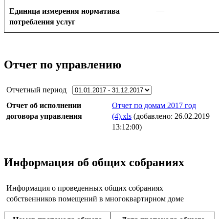
Единица измерения норматива
—
потребления услуг
Отчет по управлению
Отчетный период
Отчет об исполнении
Отчет по домам 2017 год
договора управления
(4).xls
(добавлено: 26.02.2019
13:12:00)
Информация об общих собраниях
Информация о проведенных общих собраниях
собственников помещений в многоквартирном доме