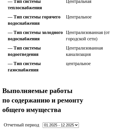
Тип системы
Центральная
теплоснабжения
Тип системы горячего
Центральное
водоснабжения
Тип системы холодного
Централизованная (от
водоснабжения
городской сети)
Тип системы
Централизованная
водоотведения
канализация
Тип системы
центральное
газоснабжения
Выполняемые работы
по содержанию и ремонту
общего имущества
Отчетный период