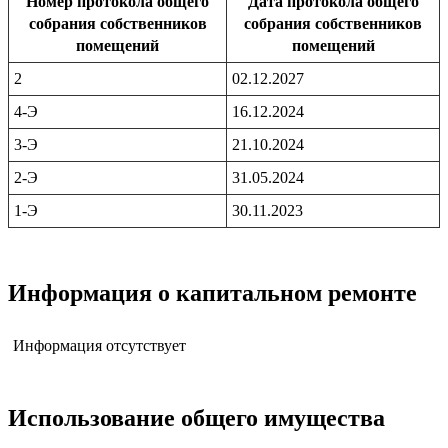
Номер протокола общего
Дата протокола общего
собрания собственников
собрания собственников
помещений
помещений
2
02.12.2027
4-Э
16.12.2024
3-Э
21.10.2024
2-Э
31.05.2024
1-Э
30.11.2023
Информация о капитальном ремонте
Информация отсутствует
Использование общего имущества