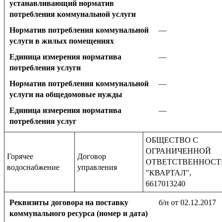
устанавливающий норматив
потребления коммунальной услуги
Норматив потребления коммунальной
—
услуги в жилых помещениях
Единица измерения норматива
—
потребления услуги
Норматив потребления коммунальной
—
услуги на общедомовые нужды
Единица измерения норматива
—
потребления услуг
ОБЩЕСТВО С
ОГРАНИЧЕННОЙ
Горячее
Договор
ОТВЕТСТВЕННОС
водоснабжение
управления
"КВАРТАЛ",
6617013240
Реквизиты договора на поставку
б/н от 02.12.2017
коммунального ресурса (номер и дата)