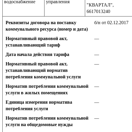
водоснабжение
управления
"КВАРТАЛ",
6617013240
Реквизиты договора на поставку
б/н от 02.12.2017
коммунального ресурса (номер и дата)
Нормативный правовой акт,
—
устанавливающий тариф
Дата начала действия тарифа
—
Нормативный правовой акт,
—
устанавливающий норматив
потребления коммунальной услуги
Норматив потребления коммунальной
—
услуги в жилых помещениях
Единица измерения норматива
—
потребления услуги
Норматив потребления коммунальной
—
услуги на общедомовые нужды