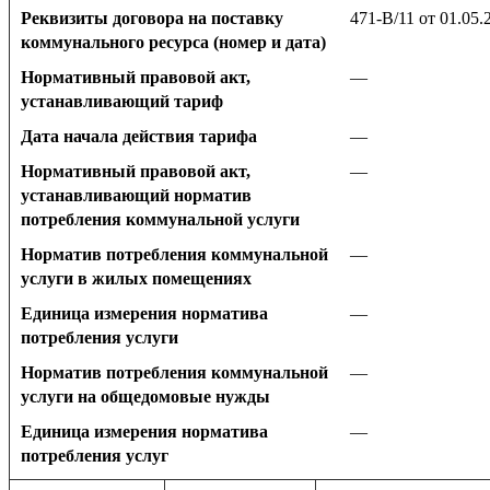
Реквизиты договора на поставку
471-В/11 от 01.05.
коммунального ресурса (номер и дата)
Нормативный правовой акт,
—
устанавливающий тариф
Дата начала действия тарифа
—
Нормативный правовой акт,
—
устанавливающий норматив
потребления коммунальной услуги
Норматив потребления коммунальной
—
услуги в жилых помещениях
Единица измерения норматива
—
потребления услуги
Норматив потребления коммунальной
—
услуги на общедомовые нужды
Единица измерения норматива
—
потребления услуг