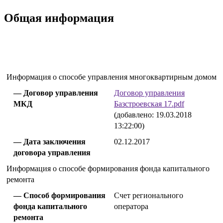
Общая информация
Информация о способе управления многоквартирным домом
Договор управления
Договор управления
МКД
Базстроевская 17.pdf
(добавлено: 19.03.2018
13:22:00)
Дата заключения
02.12.2017
договора управления
Информация о способе формирования фонда капитального
ремонта
Способ формирования
Счет регионального
фонда капитального
оператора
ремонта