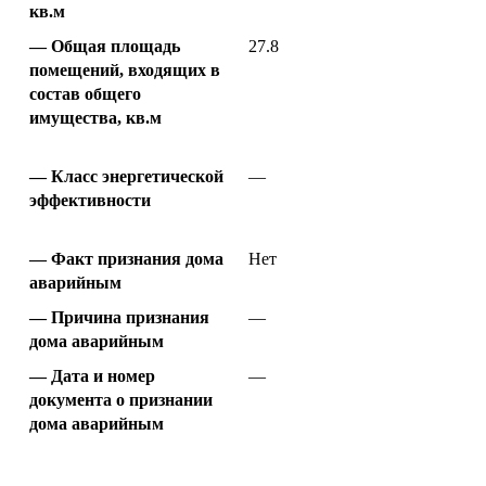
кв.м
Общая площадь
27.8
помещений, входящих в
состав общего
имущества, кв.м
Класс энергетической
—
эффективности
Факт признания дома
Нет
аварийным
Причина признания
—
дома аварийным
Дата и номер
—
документа о признании
дома аварийным