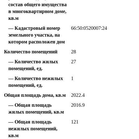
состав общего имущества
в многоквартирном доме,
кв.м
Кадастровый номер
66:50:0520007:24
земельного участка, на
котором расположен дом
Количество помещений
28
Количество жилых
27
помещений, ед.
Количество нежилых
1
помещений, ед.
Общая площадь дома, кв.м
2022.4
Общая площадь
2016.9
жилых помещений, кв.м
Общая площадь
121
нежилых помещений,
кв.м