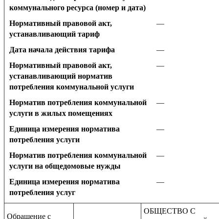
коммунального ресурса (номер и дата)
Нормативный правовой акт,
—
устанавливающий тариф
Дата начала действия тарифа
—
Нормативный правовой акт,
—
устанавливающий норматив
потребления коммунальной услуги
Норматив потребления коммунальной
—
услуги в жилых помещениях
Единица измерения норматива
—
потребления услуги
Норматив потребления коммунальной
—
услуги на общедомовые нужды
Единица измерения норматива
—
потребления услуг
ОБЩЕСТВО С
Обращение с