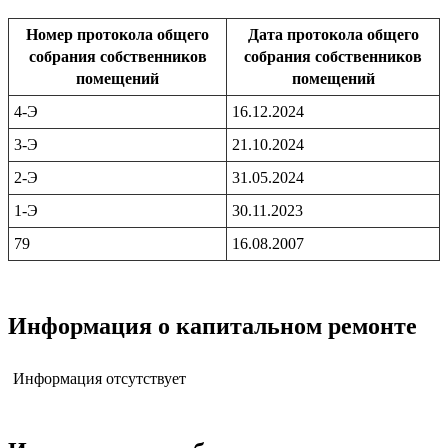
Номер протокола общего
Дата протокола общего
собрания собственников
собрания собственников
помещений
помещений
4-Э
16.12.2024
3-Э
21.10.2024
2-Э
31.05.2024
1-Э
30.11.2023
79
16.08.2007
Информация о капитальном ремонте
Информация отсутствует