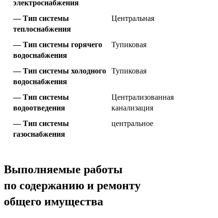
электроснабжения
Тип системы
Центральная
теплоснабжения
Тип системы горячего
Тупиковая
водоснабжения
Тип системы холодного
Тупиковая
водоснабжения
Тип системы
Централизованная
водоотведения
канализация
Тип системы
центральное
газоснабжения
Выполняемые работы
по содержанию и ремонту
общего имущества