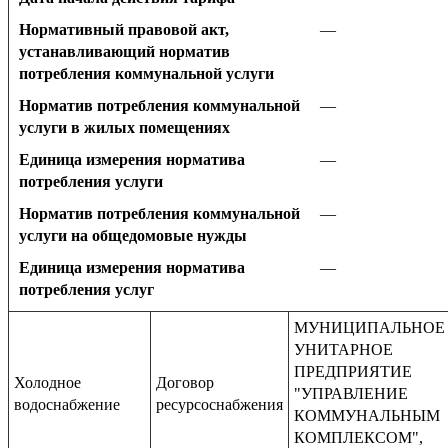
Нормативный правовой акт,
—
устанавливающий норматив
потребления коммунальной услуги
Норматив потребления коммунальной
—
услуги в жилых помещениях
Единица измерения норматива
—
потребления услуги
Норматив потребления коммунальной
—
услуги на общедомовые нужды
Единица измерения норматива
—
потребления услуг
МУНИЦИПАЛЬНОЕ
УНИТАРНОЕ
ПРЕДПРИЯТИЕ
Холодное
Договор
"УПРАВЛЕНИЕ
водоснабжение
ресурсоснабжения
КОММУНАЛЬНЫМ
КОМПЛЕКСОМ",