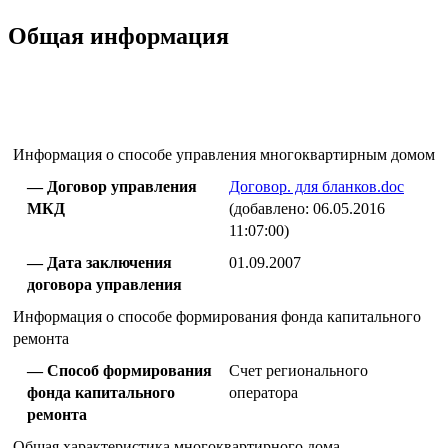
Общая информация
Информация о способе управления многоквартирным домом
Договор управления
Договор. для бланков.doc
МКД
(добавлено: 06.05.2016
11:07:00)
Дата заключения
01.09.2007
договора управления
Информация о способе формирования фонда капитального
ремонта
Способ формирования
Счет регионального
фонда капитального
оператора
ремонта
Общая характеристика многоквартирного дома