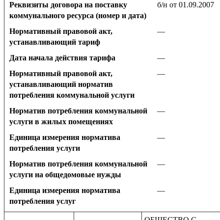
Реквизиты договора на поставку
б/н от 01.09.2007
коммунального ресурса (номер и дата)
Нормативный правовой акт,
—
устанавливающий тариф
Дата начала действия тарифа
—
Нормативный правовой акт,
—
устанавливающий норматив
потребления коммунальной услуги
Норматив потребления коммунальной
—
услуги в жилых помещениях
Единица измерения норматива
—
потребления услуги
Норматив потребления коммунальной
—
услуги на общедомовые нужды
Единица измерения норматива
—
потребления услуг
ОБЩЕСТВО С