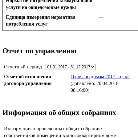
Норматив потребления коммунальной
—
услуги на общедомовые нужды
Единица измерения норматива
—
потребления услуг
Отчет по управлению
Отчетный период
Отчет об исполнении
Отчет по домам 2017 год.xls
договора управления
(добавлено: 20.04.2018
08:16:00)
Информация об общих собраниях
Информация о проведенных общих собраниях
собственников помещений в многоквартирном доме