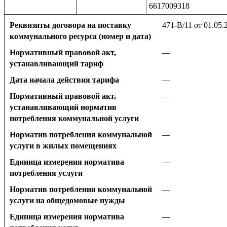
6617009318
Реквизиты договора на поставку
471-В/11 от 01.05.
коммунального ресурса (номер и дата)
Нормативный правовой акт,
—
устанавливающий тариф
Дата начала действия тарифа
—
Нормативный правовой акт,
—
устанавливающий норматив
потребления коммунальной услуги
Норматив потребления коммунальной
—
услуги в жилых помещениях
Единица измерения норматива
—
потребления услуги
Норматив потребления коммунальной
—
услуги на общедомовые нужды
Единица измерения норматива
—