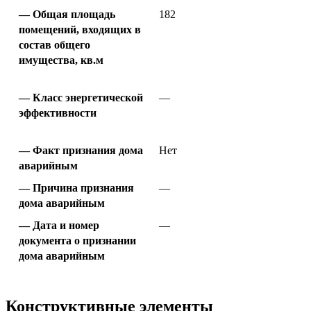
Общая площадь
182
помещений, входящих в
состав общего
имущества, кв.м
Класс энергетической
—
эффективности
Факт признания дома
Нет
аварийным
Причина признания
—
дома аварийным
Дата и номер
—
документа о признании
дома аварийным
Конструктивные элементы