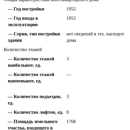
Год постройки
1952
Год ввода в
1952
эксплуатацию
Серия, тип постройки
нет сведений в тех. паспорте
здания
дома
Количество этажей
Количество этажей
3
наибольшее. ед.
Количество этажей
—
наименьшее, ед.
Количество подъездов,
3
ед.
Количество лифтов, ед.
0
Площадь земельного
1768
участка, входящего в